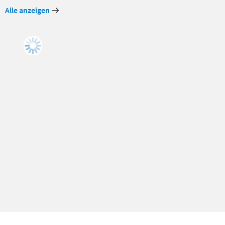
Alle anzeigen