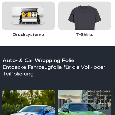
Drucksysteme
T-Shirts
Auto- & Car Wrapping Folie
Entdecke Fahrzeugfolie für die Voll- oder
Teilfolierung.