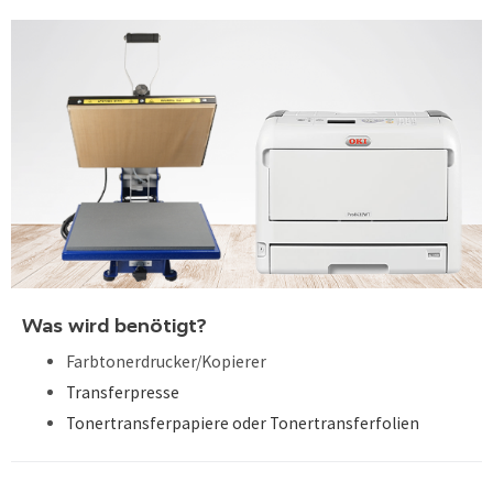
Was wird benötigt?
Farbtonerdrucker/Kopierer
Transferpresse
Tonertransferpapiere oder Tonertransferfolien