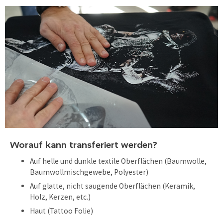
Worauf kann transferiert werden?
Auf helle und dunkle textile Oberflächen (Baumwolle,
Baumwollmischgewebe, Polyester)
Auf glatte, nicht saugende Oberflächen (Keramik,
Holz, Kerzen, etc.)
Haut (Tattoo Folie)