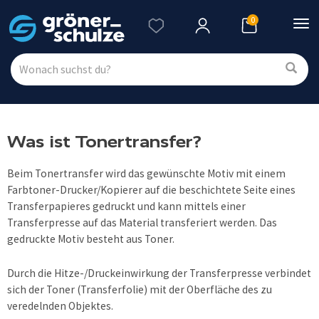
0
Nav
ein
Was ist Tonertransfer?
Beim Tonertransfer wird das gewünschte Motiv mit einem
Farbtoner-Drucker/Kopierer auf die beschichtete Seite eines
Transferpapieres gedruckt und kann mittels einer
Transferpresse auf das Material transferiert werden. Das
gedruckte Motiv besteht aus Toner.
Durch die Hitze-/Druckeinwirkung der Transferpresse verbindet
sich der Toner (Transferfolie) mit der Oberfläche des zu
veredelnden Objektes.