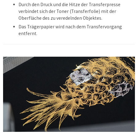
Durch den Druck und die Hitze der Transferpresse
verbindet sich der Toner (Transferfolie) mit der
Oberfläche des zu veredelnden Objektes.
Das Trägerpapier wird nach dem Transfervorgang
entfernt.