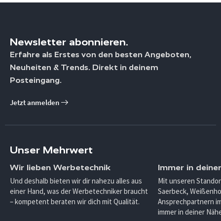
Newsletter abonnieren.
Erfahre als Erstes von den besten Angeboten,
Neuheiten & Trends. Direkt in deinem
Posteingang.
Jetzt anmelden
Unser Mehrwert
Wir lieben Werbetechnik
Immer in deine
Und deshalb bieten wir dir nahezu alles aus
Mit unseren Standor
einer Hand, was der Werbetechniker braucht
Saerbeck, Weißenho
– kompetent beraten wir dich mit Qualität.
Ansprechpartnern im
immer in deiner Nähe