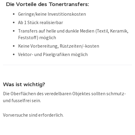
Die Vorteile des Tonertransfers:
Geringe/keine Investitionskosten
Ab 1 Stück realisierbar
Transfers auf helle und dunkle Medien (Textil, Keramik,
Feststoff) möglich
Keine Vorbereitung, Rüstzeiten/-kosten
Vektor- und Pixelgrafiken möglich
Was ist wichtig?
Die Oberflächen des veredelbaren Objektes sollten schmutz-
und fusselfrei sein.
Vorversuche sind erforderlich.