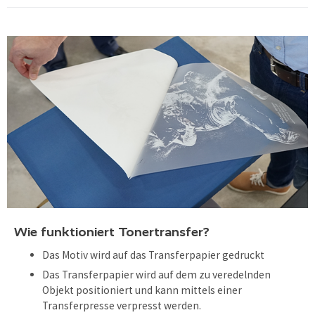
Wie funktioniert Tonertransfer?
Das Motiv wird auf das Transferpapier gedruckt
Das Transferpapier wird auf dem zu veredelnden
Objekt positioniert und kann mittels einer
Transferpresse verpresst werden.