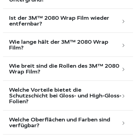
Ist der 3M™ 2080 Wrap Film wieder
entfernbar?
Wie lange hält der 3M™ 2080 Wrap
Film?
Wie breit sind die Rollen des 3M™ 2080
Wrap Film?
Welche Vorteile bietet die
Schutzschicht bei Gloss- und High-Gloss-
Folien?
Welche Oberflächen und Farben sind
verfügbar?