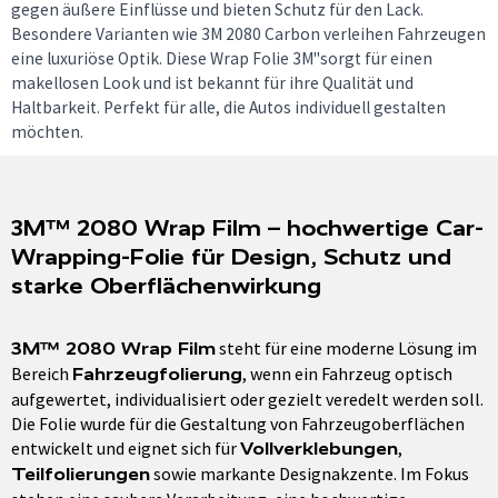
gegen äußere Einflüsse und bieten Schutz für den Lack.
Besondere Varianten wie 3M 2080 Carbon verleihen Fahrzeugen
eine luxuriöse Optik. Diese Wrap Folie 3M"sorgt für einen
makellosen Look und ist bekannt für ihre Qualität und
Haltbarkeit. Perfekt für alle, die Autos individuell gestalten
möchten.
3M™ 2080 Wrap Film – hochwertige Car-
Wrapping-Folie für Design, Schutz und
starke Oberflächenwirkung
steht für eine moderne Lösung im
3M™ 2080 Wrap Film
Bereich
, wenn ein Fahrzeug optisch
Fahrzeugfolierung
aufgewertet, individualisiert oder gezielt veredelt werden soll.
Die Folie wurde für die Gestaltung von Fahrzeugoberflächen
entwickelt und eignet sich für
,
Vollverklebungen
sowie markante Designakzente. Im Fokus
Teilfolierungen