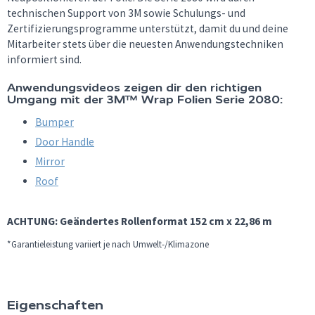
technischen Support von 3M sowie Schulungs- und
Zertifizierungsprogramme unterstützt, damit du und deine
Mitarbeiter stets über die neuesten Anwendungstechniken
informiert sind.
Anwendungsvideos zeigen dir den richtigen
Umgang mit der
3M™ Wrap Folien Serie 2080:
Bumper
Door Handle
Mirror
Roof
ACHTUNG: Geändertes Rollenformat 152 cm x 22,86 m
*Garantieleistung variiert je nach Umwelt-/Klimazone
Eigenschaften