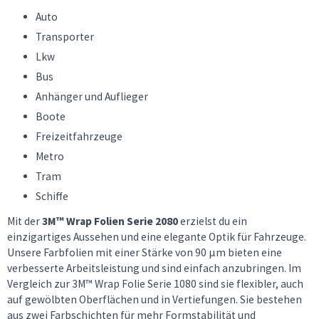
Auto
Transporter
Lkw
Bus
Anhänger und Auflieger
Boote
Freizeitfahrzeuge
Metro
Tram
Schiffe
Mit der
3M™ Wrap Folien Serie 2080
erzielst du ein
einzigartiges Aussehen und eine elegante Optik für Fahrzeuge.
Unsere Farbfolien mit einer Stärke von 90 μm bieten eine
verbesserte Arbeitsleistung und sind einfach anzubringen. Im
Vergleich zur 3M™ Wrap Folie Serie 1080 sind sie flexibler, auch
auf gewölbten Oberflächen und in Vertiefungen. Sie bestehen
aus zwei Farbschichten für mehr Formstabilität und