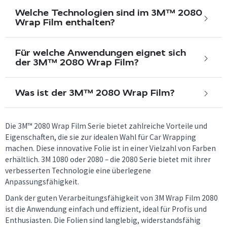
Welche Technologien sind im 3M™ 2080
Wrap Film enthalten?
Für welche Anwendungen eignet sich
der 3M™ 2080 Wrap Film?
Was ist der 3M™ 2080 Wrap Film?
Die 3M™ 2080 Wrap Film Serie bietet zahlreiche Vorteile und
Eigenschaften, die sie zur idealen Wahl für Car Wrapping
machen. Diese innovative Folie ist in einer Vielzahl von Farben
erhältlich. 3M 1080 oder 2080 – die 2080 Serie bietet mit ihrer
verbesserten Technologie eine überlegene
Anpassungsfähigkeit.
Dank der guten Verarbeitungsfähigkeit von 3M Wrap Film 2080
ist die Anwendung einfach und effizient, ideal für Profis und
Enthusiasten. Die Folien sind langlebig, widerstandsfähig