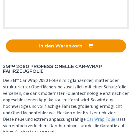
in den Warenkorb
3M™ 2080 PROFESSIONELLE CAR-WRAP
FAHRZEUGFOLIE
Die 3M™ Car Wrap 2080 Folien mit glänzender, matter oder
strukturierter Oberfläche sind zusätzlich mit einer Schutzfolie
versehen, die dank modernster Folientechnologie erst nach der
abgeschlossenen Applikation entfernt wird. So wird eine
hochwertige und vollflächige Fahrzeugfolierung ermöglicht
und Oberflächenfehler wie Flecken oder Kratzer reduziert.
Diese neue und extrem anpassungsfähige
Car Wrap Folie
lässt
sich einfach verkleben. Darüber hinaus wurde die Garantie auf