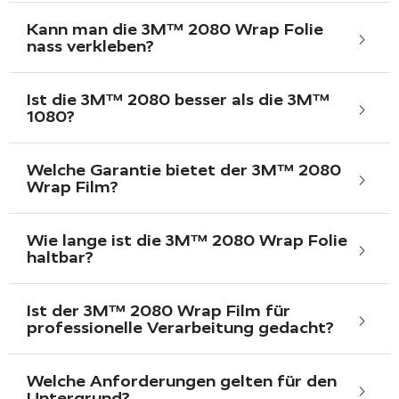
Kann man die 3M™ 2080 Wrap Folie
nass verkleben?
Ist die 3M™ 2080 besser als die 3M™
1080?
Welche Garantie bietet der 3M™ 2080
Wrap Film?
Wie lange ist die 3M™ 2080 Wrap Folie
haltbar?
Ist der 3M™ 2080 Wrap Film für
professionelle Verarbeitung gedacht?
Welche Anforderungen gelten für den
Untergrund?