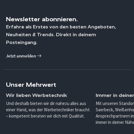
Newsletter abonnieren.
Erfahre als Erstes von den besten Angeboten,
Neuheiten & Trends. Direkt in deinem
Posteingang.
Jetzt anmelden
Unser Mehrwert
Wir lieben Werbetechnik
Immer in deine
Und deshalb bieten wir dir nahezu alles aus
Mit unseren Standor
einer Hand, was der Werbetechniker braucht
Saerbeck, Weißenho
– kompetent beraten wir dich mit Qualität.
Ansprechpartnern im
immer in deiner Nähe