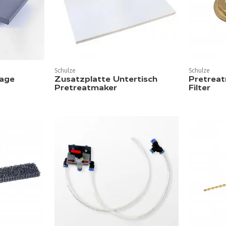
Schulze
Schulze
age
Zusatzplatte Untertisch
Pretreat
Pretreatmaker
Filter