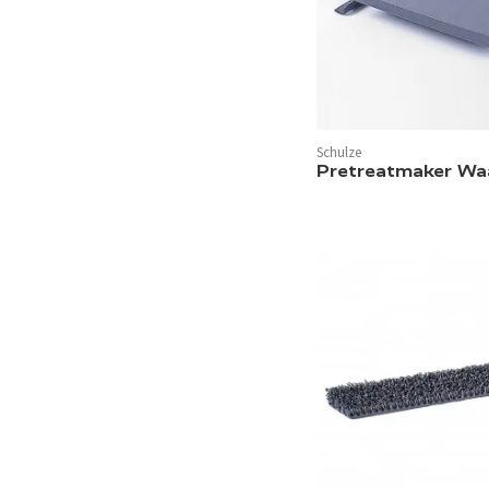
Schulze
Pretreatmaker Wa