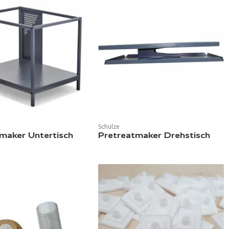
Schulze
maker Untertisch
Pretreatmaker Drehstisch