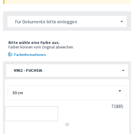
Für Dokumente bitte einloggen
Bitte wähle eine Farbe aus.
Farben können vom Original abweichen.
Farbinformationen
4962 - FUCHSIA
71885