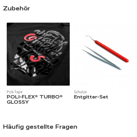
Zubehör
Poli-Tape
Schulze
POLI-FLEX® TURBO®
Entgitter-Set
GLOSSY
Häufig gestellte Fragen