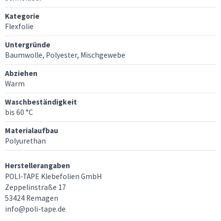
Kategorie
Flexfolie
Untergründe
Baumwolle, Polyester, Mischgewebe
Abziehen
Warm
Waschbeständigkeit
bis 60 °C
Materialaufbau
Polyurethan
Herstellerangaben
POLI-TAPE Klebefolien GmbH
Zeppelinstraße 17
53424 Remagen
info@poli-tape.de