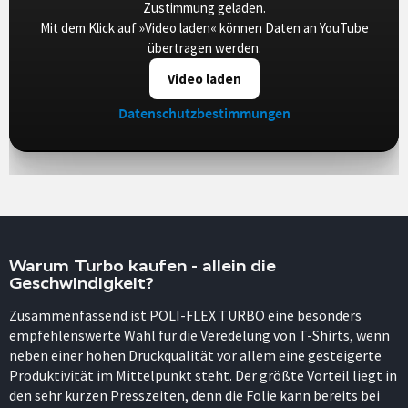
Zustimmung geladen.
Mit dem Klick auf »Video laden« können Daten an YouTube
übertragen werden.
Video laden
Datenschutzbestimmungen
Warum Turbo kaufen - allein die
Geschwindigkeit?
Zusammenfassend ist POLI-FLEX TURBO eine besonders
empfehlenswerte Wahl für die Veredelung von T-Shirts, wenn
neben einer hohen Druckqualität vor allem eine gesteigerte
Produktivität im Mittelpunkt steht. Der größte Vorteil liegt in
den sehr kurzen Presszeiten, denn die Folie kann bereits bei