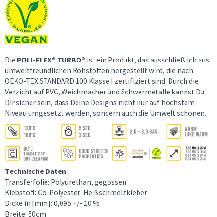
Die
POLI-FLEX® TURBO®
ist ein Produkt, das ausschließlich aus
umweltfreundlichen Rohstoffen hergestellt wird, die nach
OEKO-TEX STANDARD 100 Klasse I zertifiziert sind. Durch die
Verzicht auf PVC, Weichmacher und Schwermetalle kannst Du
Dir sicher sein, dass Deine Designs nicht nur auf höchstem
Niveau umgesetzt werden, sondern auch die Umwelt schonen.
Technische Daten
Transferfolie: Polyurethan, gegossen
Klebstoff: Co-Polyester-Heißschmelzkleber
Dicke in [mm]: 0,095 +/- 10 %
Breite: 50cm