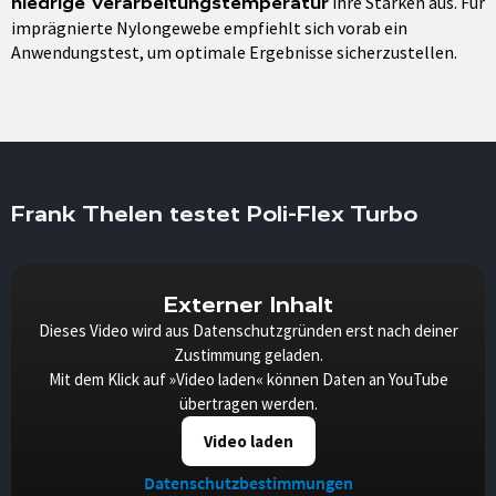
ihre Stärken aus. Für
niedrige Verarbeitungstemperatur
imprägnierte Nylongewebe empfiehlt sich vorab ein
Anwendungstest, um optimale Ergebnisse sicherzustellen.
Frank Thelen testet Poli-Flex Turbo
Externer Inhalt
Dieses Video wird aus Datenschutzgründen erst nach deiner
Zustimmung geladen.
Mit dem Klick auf »Video laden« können Daten an YouTube
übertragen werden.
Video laden
Datenschutzbestimmungen