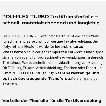
POLI-FLEX TURBO Textiltransferfolie –
schnell, materialschonend und langlebig
Die POLI-FLEX TURBO Textiltransferfolie ist die ideale Wahl
für schnelle, präzise und hochwertige Textilveredelung. Die
Polyurethan-Flexfolie wurde für besonders
kurze
bei niedriger Temperatur entwickelt und eignet
Presszeiten
sich hervorragend für professionelle Anwendungen im Bereich
Textildruck, Werbetechnik und Individualisierung von Kleidung.
Ob T-Shirts, Trikots, Arbeitskleidung, Taschen oder Fanartikel
– mit POLI-FLEX TURBO gelingen
strapazierfähige und
auf vielen gängigen
optisch überzeugende Transfers
Textilien.
Vorteile der Flexfolie für die Textilveredelung