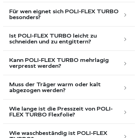
Für wen eignet sich POLI-FLEX TURBO
besonders?
Ist POLI-FLEX TURBO leicht zu
schneiden und zu entgittern?
Kann POLI-FLEX TURBO mehrlagig
verpresst werden?
Muss der Träger warm oder kalt
abgezogen werden?
Wie lange ist die Presszeit von POLI-
FLEX TURBO Flexfolie?
Wie waschbeständig ist POLI-FLEX