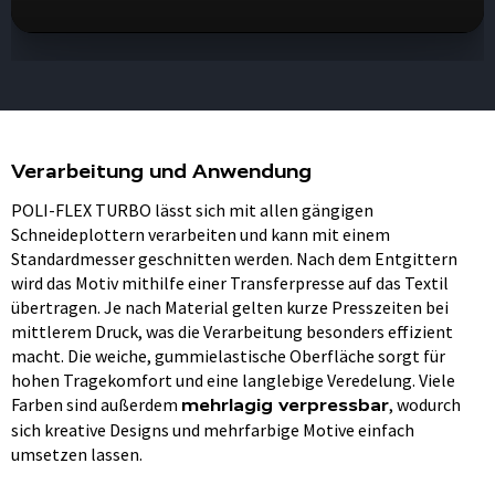
Verarbeitung und Anwendung
POLI-FLEX TURBO lässt sich mit allen gängigen
Schneideplottern verarbeiten und kann mit einem
Standardmesser geschnitten werden. Nach dem Entgittern
wird das Motiv mithilfe einer Transferpresse auf das Textil
übertragen. Je nach Material gelten kurze Presszeiten bei
mittlerem Druck, was die Verarbeitung besonders effizient
macht. Die weiche, gummielastische Oberfläche sorgt für
hohen Tragekomfort und eine langlebige Veredelung. Viele
Farben sind außerdem
, wodurch
mehrlagig verpressbar
sich kreative Designs und mehrfarbige Motive einfach
umsetzen lassen.