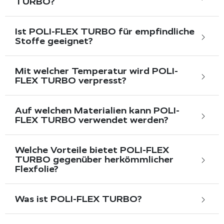
TURBO?
Ist POLI-FLEX TURBO für empfindliche
Stoffe geeignet?
Mit welcher Temperatur wird POLI-
FLEX TURBO verpresst?
Auf welchen Materialien kann POLI-
FLEX TURBO verwendet werden?
Welche Vorteile bietet POLI-FLEX
TURBO gegenüber herkömmlicher
Flexfolie?
Was ist POLI-FLEX TURBO?