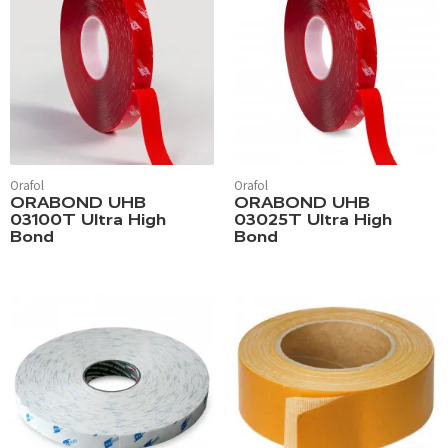
Orafol
Orafol
ORABOND UHB
ORABOND UHB
03100T Ultra High
03025T Ultra High
Bond
Bond