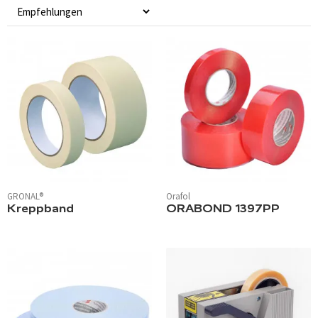
GRONAL®
Orafol
Kreppband
ORABOND 1397PP