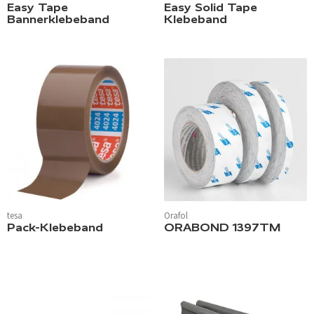
Easy Tape
Easy Solid Tape
Bannerklebeband
Klebeband
tesa
Orafol
Pack-Klebeband
ORABOND 1397TM