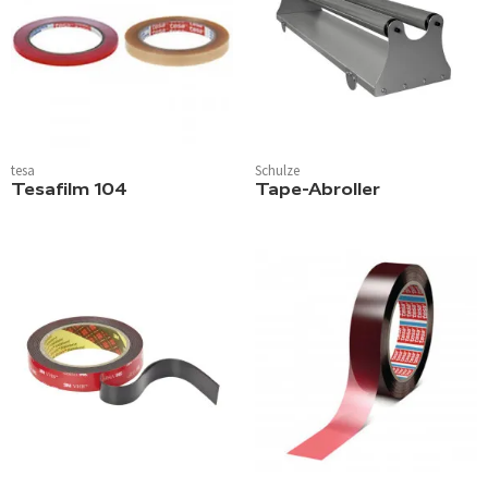
tesa
Schulze
Tesafilm 104
Tape-Abroller