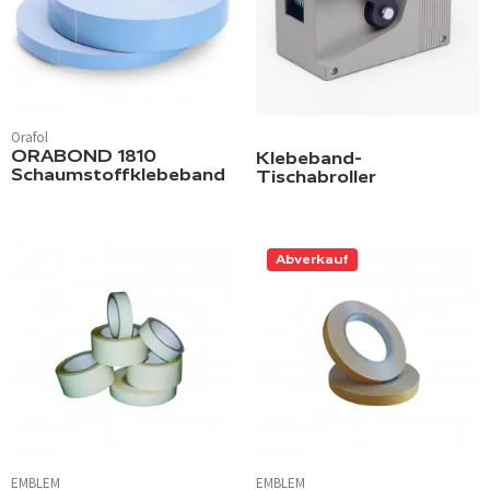
Orafol
ORABOND 1810
Klebeband-
Schaumstoffklebeband
Tischabroller
Abverkauf
EMBLEM
EMBLEM