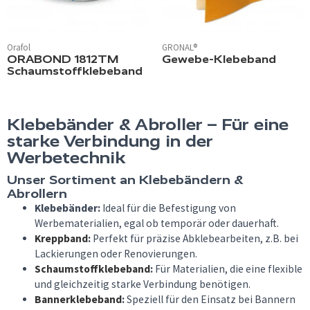
Orafol
GRONAL®
ORABOND 1812TM
Gewebe-Klebeband
Schaumstoffklebeband
Klebebänder & Abroller – Für eine
starke Verbindung in der
Werbetechnik
Unser Sortiment an Klebebändern &
Abrollern
Klebebänder:
Ideal für die Befestigung von
Werbematerialien, egal ob temporär oder dauerhaft.
Kreppband
:
Perfekt für präzise Abklebearbeiten, z.B. bei
Lackierungen oder Renovierungen.
Schaumstoffklebeband
:
Für Materialien, die eine flexible
und gleichzeitig starke Verbindung benötigen.
Bannerklebeband
:
Speziell für den Einsatz bei Bannern