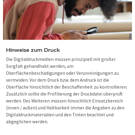
Hinweise zum Druck
Die Digitaldruckmedien müssen prinzipiell mit großer
Sorgfalt gehandhabt werden, um
Oberflächenbeschädigungen oder Verunreinigungen zu
vermeiden. Vor dem Druck bzw. dem Andruck ist die
Oberfläche hinsichtlich der Beschaffenheit zu kontrollieren.
Zusätzlich sollte die Profilierung der Druckdatei überprüft
werden. Des Weiteren müssen hinsichtlich Einsatzbereich
(innen / außen) und Haltbarkeit immer die Angaben zu den
Digitaldruckmaterialien und den Tinten beachtet und
abgeglichen werden.