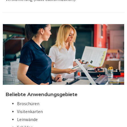
Beliebte Anwendungsgebiete
Broschüren
Visitenkarten
Leinwände