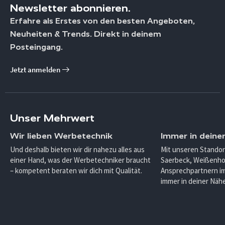
Newsletter abonnieren.
Erfahre als Erstes von den besten Angeboten,
Neuheiten & Trends. Direkt in deinem
Posteingang.
Jetzt anmelden
Unser Mehrwert
Wir lieben Werbetechnik
Immer in deine
Und deshalb bieten wir dir nahezu alles aus
Mit unseren Standor
einer Hand, was der Werbetechniker braucht
Saerbeck, Weißenho
– kompetent beraten wir dich mit Qualität.
Ansprechpartnern im
immer in deiner Nähe