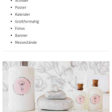
Schilder
Poster
Kalender
Großformatig
Fotos
Banner
Messestände