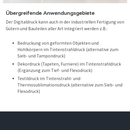
Übergreifende Anwendungsgebiete
Der Digitaldruck kann auch in der industriellen Fertigung von
Gütern und Bauteilen aller Art integriert werden z.B.:
Bedruckung von geformten Objekten und
Hohlkörpern im Tintenstrahldruck (alternative zum
Sieb- und Tampondruck)
Dekordruck (Tapeten, Furniere) im Tintenstrahldruck
(Ergänzung zum Tief- und Flexodruck)
Textildruck im Tintenstrahl- und
Thermosublimationsdruck (alternative zum Sieb- und
Flexodruck)