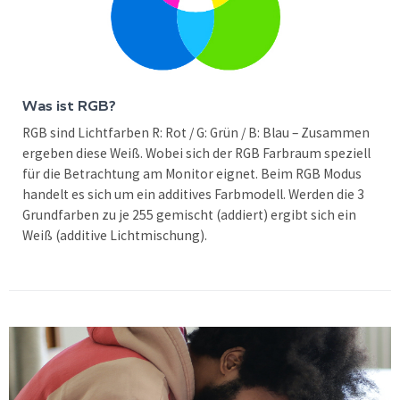
Was ist RGB?
RGB sind Lichtfarben R: Rot / G: Grün / B: Blau – Zusammen
ergeben diese Weiß. Wobei sich der RGB Farbraum speziell
für die Betrachtung am Monitor eignet. Beim RGB Modus
handelt es sich um ein additives Farbmodell. Werden die 3
Grundfarben zu je 255 gemischt (addiert) ergibt sich ein
Weiß (additive Lichtmischung).