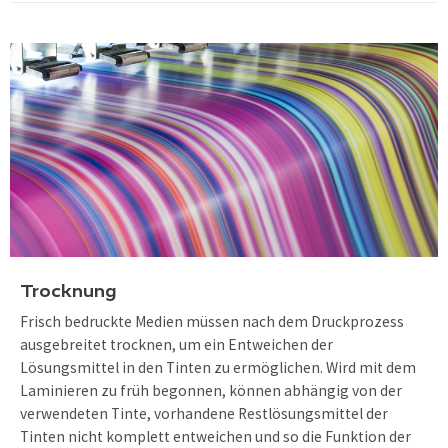
Trocknung
Frisch bedruckte Medien müssen nach dem Druckprozess
ausgebreitet trocknen, um ein Entweichen der
Lösungsmittel in den Tinten zu ermöglichen. Wird mit dem
Laminieren zu früh begonnen, können abhängig von der
verwendeten Tinte, vorhandene Restlösungsmittel der
Tinten nicht komplett entweichen und so die Funktion der