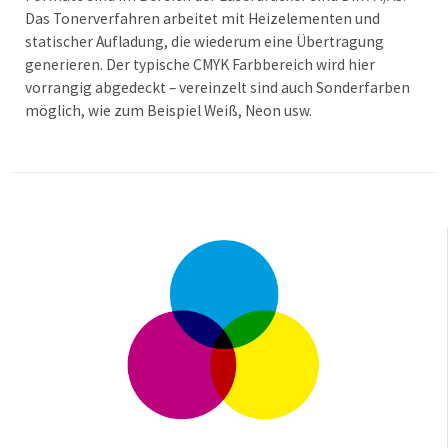
Das Tonerverfahren arbeitet mit Heizelementen und
statischer Aufladung, die wiederum eine Übertragung
generieren. Der typische CMYK Farbbereich wird hier
vorrangig abgedeckt – vereinzelt sind auch Sonderfarben
möglich, wie zum Beispiel Weiß, Neon usw.