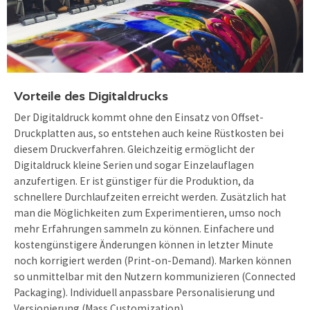
Vorteile des Digitaldrucks
Der Digitaldruck kommt ohne den Einsatz von Offset-
Druckplatten aus, so entstehen auch keine Rüstkosten bei
diesem Druckverfahren. Gleichzeitig ermöglicht der
Digitaldruck kleine Serien und sogar Einzelauflagen
anzufertigen. Er ist günstiger für die Produktion, da
schnellere Durchlaufzeiten erreicht werden. Zusätzlich hat
man die Möglichkeiten zum Experimentieren, umso noch
mehr Erfahrungen sammeln zu können. Einfachere und
kostengünstigere Änderungen können in letzter Minute
noch korrigiert werden (Print-on-Demand). Marken können
so unmittelbar mit den Nutzern kommunizieren (Connected
Packaging). Individuell anpassbare Personalisierung und
Versionierung (Mass Customization).