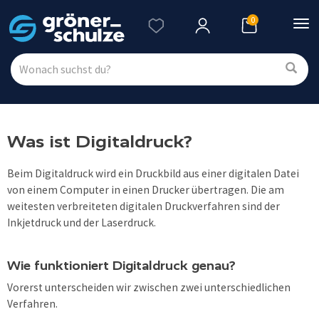
0
Nav
ein
Was ist Digitaldruck?
Beim Digitaldruck wird ein Druckbild aus einer digitalen Datei
von einem Computer in einen Drucker übertragen. Die am
weitesten verbreiteten digitalen Druckverfahren sind der
Inkjetdruck und der Laserdruck.
Wie funktioniert Digitaldruck genau?
Vorerst unterscheiden wir zwischen zwei unterschiedlichen
Verfahren.