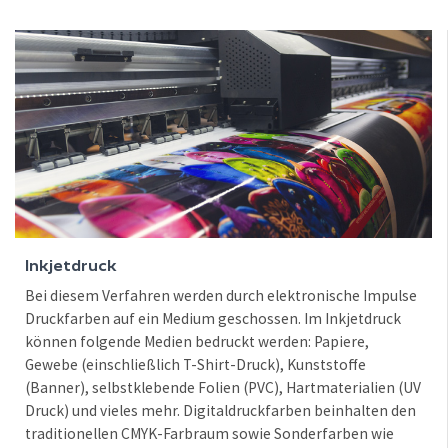
Inkjetdruck
Bei diesem Verfahren werden durch elektronische Impulse
Druckfarben auf ein Medium geschossen. Im Inkjetdruck
können folgende Medien bedruckt werden: Papiere,
Gewebe (einschließlich T-Shirt-Druck), Kunststoffe
(Banner), selbstklebende Folien (PVC), Hartmaterialien (UV
Druck) und vieles mehr. Digitaldruckfarben beinhalten den
traditionellen CMYK-Farbraum sowie Sonderfarben wie