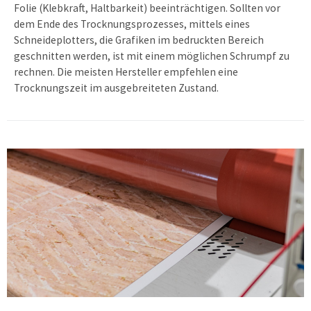
Folie (Klebkraft, Haltbarkeit) beeinträchtigen. Sollten vor
dem Ende des Trocknungsprozesses, mittels eines
Schneideplotters, die Grafiken im bedruckten Bereich
geschnitten werden, ist mit einem möglichen Schrumpf zu
rechnen. Die meisten Hersteller empfehlen eine
Trocknungszeit im ausgebreiteten Zustand.