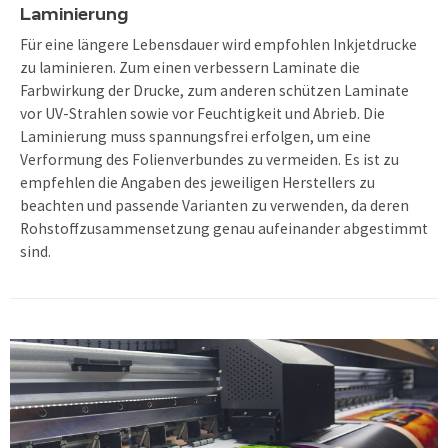
Laminierung
Für eine längere Lebensdauer wird empfohlen Inkjetdrucke
zu laminieren. Zum einen verbessern Laminate die
Farbwirkung der Drucke, zum anderen schützen Laminate
vor UV-Strahlen sowie vor Feuchtigkeit und Abrieb. Die
Laminierung muss spannungsfrei erfolgen, um eine
Verformung des Folienverbundes zu vermeiden. Es ist zu
empfehlen die Angaben des jeweiligen Herstellers zu
beachten und passende Varianten zu verwenden, da deren
Rohstoff­zusammensetzung genau aufeinander abgestimmt
sind.