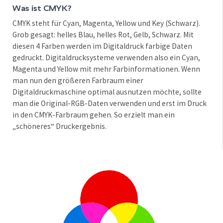
Was ist CMYK?
CMYK steht für Cyan, Magenta, Yellow und Key (Schwarz).
Grob gesagt: helles Blau, helles Rot, Gelb, Schwarz. Mit
diesen 4 Farben werden im Digitaldruck farbige Daten
gedruckt. Digitaldrucksysteme verwenden also ein Cyan,
Magenta und Yellow mit mehr Farbinformationen. Wenn
man nun den größeren Farbraum einer
Digitaldruckmaschine optimal ausnutzen möchte, sollte
man die Original-RGB-Daten verwenden und erst im Druck
in den CMYK-Farbraum gehen. So erzielt man ein
„schöneres“ Druckergebnis.