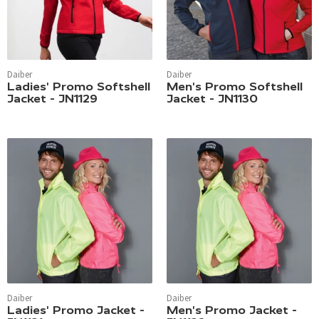
Daiber
Daiber
Ladies' Promo Softshell
Men's Promo Softshell
Jacket - JN1129
Jacket - JN1130
Daiber
Daiber
Ladies' Promo Jacket -
Men's Promo Jacket -