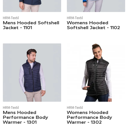
HRM-Textil
HRM-Textil
Mens Hooded Softshell
Womens Hooded
Jacket - 1101
Softshell Jacket - 1102
HRM-Textil
HRM-Textil
Mens Hooded
Womens Hooded
Performance Body
Performance Body
Warmer - 1301
Warmer - 1302