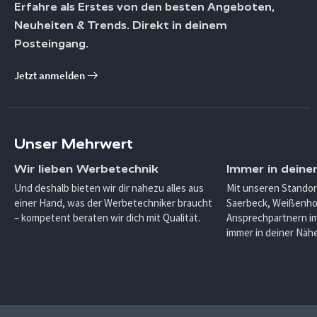
Erfahre als Erstes von den besten Angeboten,
Neuheiten & Trends. Direkt in deinem
Posteingang.
Jetzt anmelden
Unser Mehrwert
Wir lieben Werbetechnik
Immer in deine
Und deshalb bieten wir dir nahezu alles aus
Mit unseren Standor
einer Hand, was der Werbetechniker braucht
Saerbeck, Weißenho
– kompetent beraten wir dich mit Qualität.
Ansprechpartnern im
immer in deiner Nähe