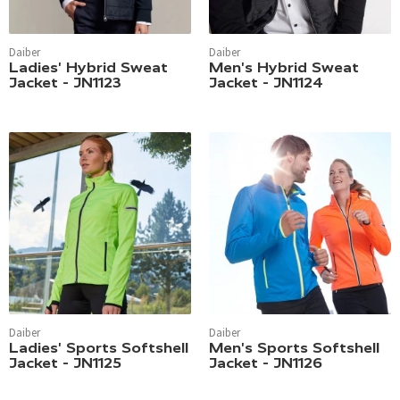
Daiber
Daiber
Ladies' Hybrid Sweat
Men's Hybrid Sweat
Jacket - JN1123
Jacket - JN1124
Daiber
Daiber
Ladies' Sports Softshell
Men's Sports Softshell
Jacket - JN1125
Jacket - JN1126