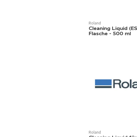
Roland
Cleaning Liquid (ES
Flasche - 500 ml
Roland