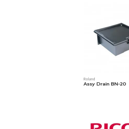
Roland
Assy Drain BN-20