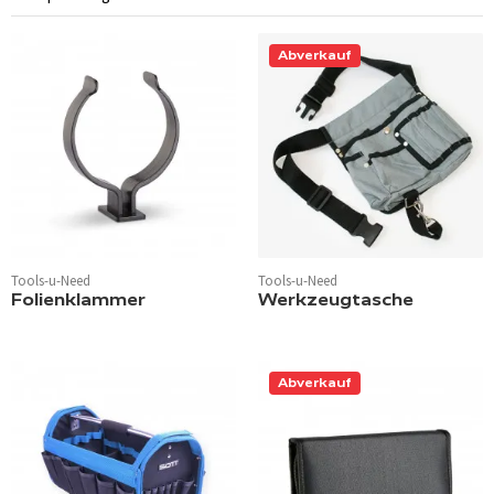
Abverkauf
Tools-u-Need
Tools-u-Need
Folienklammer
Werkzeugtasche
Abverkauf