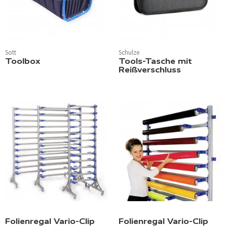
Sott
Schulze
Toolbox
Tools-Tasche mit
Reißverschluss
Folienregal Vario-Clip
Folienregal Vario-Clip