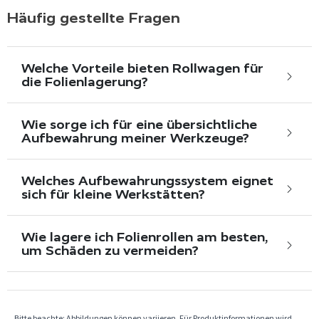
Häufig gestellte Fragen
Welche Vorteile bieten Rollwagen für
die Folienlagerung?
Wie sorge ich für eine übersichtliche
Aufbewahrung meiner Werkzeuge?
Welches Aufbewahrungssystem eignet
sich für kleine Werkstätten?
Wie lagere ich Folienrollen am besten,
um Schäden zu vermeiden?
Bitte beachte: Abbildungen können variieren. Für Produktinformationen wird