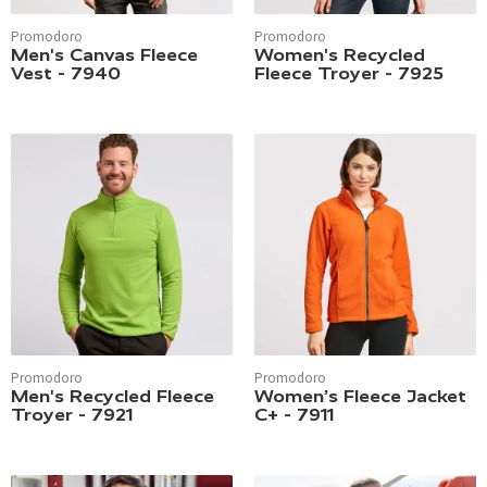
Promodoro
Promodoro
Men's Canvas Fleece
Women's Recycled
Vest - 7940
Fleece Troyer - 7925
Promodoro
Promodoro
Men's Recycled Fleece
Women’s Fleece Jacket
Troyer - 7921
C+ - 7911