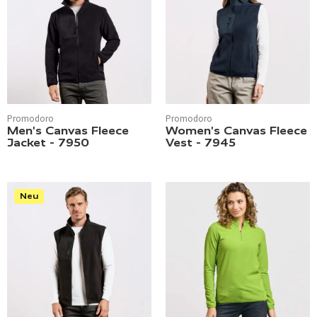
Promodoro
Promodoro
Men's Canvas Fleece
Women's Canvas Fleece
Jacket - 7950
Vest - 7945
Neu