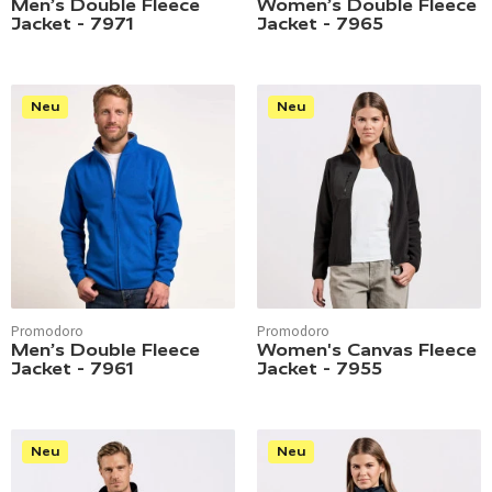
Men’s Double Fleece
Women’s Double Fleece
Jacket - 7971
Jacket - 7965
Neu
Neu
Promodoro
Promodoro
Men’s Double Fleece
Women's Canvas Fleece
Jacket - 7961
Jacket - 7955
Neu
Neu