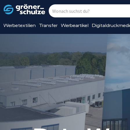
Werbetextilien
Transfer
Werbeartikel
Digitaldruckmed