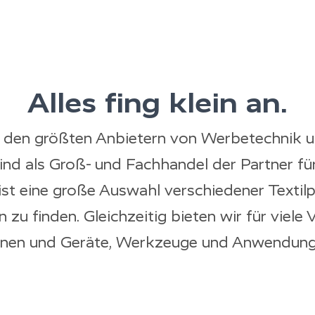
Alles fing klein an.
u den größten Anbietern von Werbetechnik un
sind als Groß- und Fachhandel der Partner f
ist eine große Auswahl verschiedener Textilp
zu finden. Gleichzeitig bieten wir für viele
nen und Geräte, Werkzeuge und Anwendungs