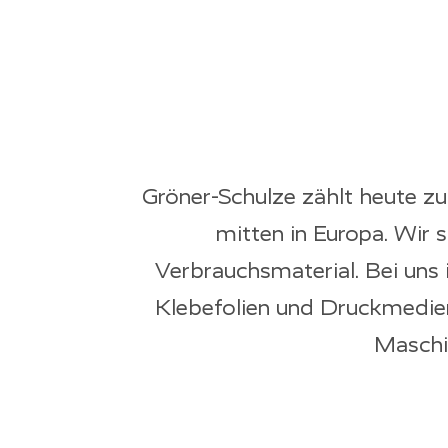
Gröner-Schulze zählt heute z
mitten in Europa. Wir 
Verbrauchsmaterial. Bei uns 
Klebefolien und Druckmedien 
Maschi