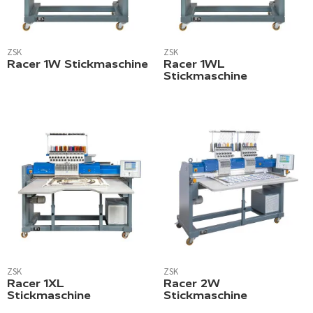
ZSK
ZSK
Racer 1W Stickmaschine
Racer 1WL
Stickmaschine
ZSK
ZSK
Racer 1XL
Racer 2W
Stickmaschine
Stickmaschine