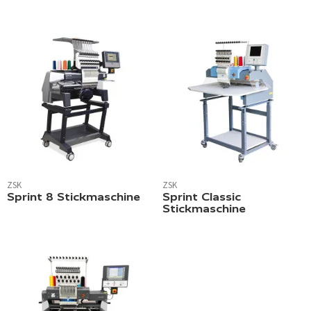
ZSK
ZSK
Sprint 8 Stickmaschine
Sprint Classic
Stickmaschine