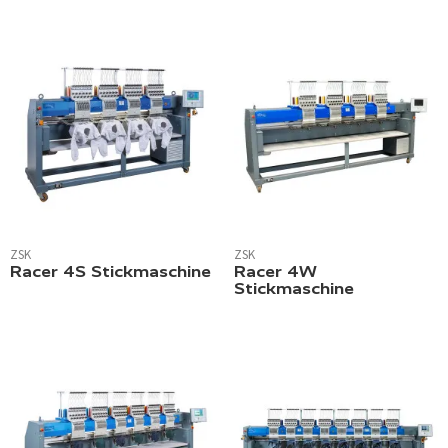
ZSK
ZSK
Racer 4S Stickmaschine
Racer 4W
Stickmaschine