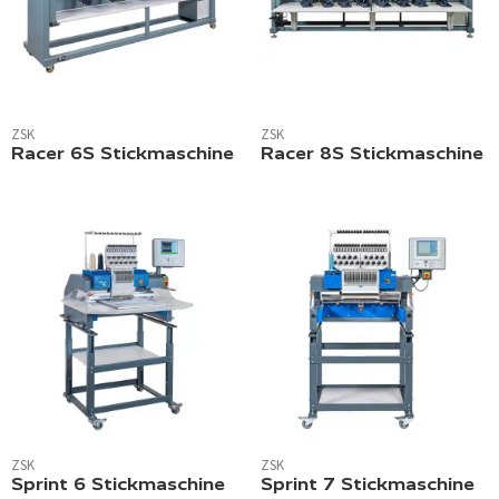
ZSK
ZSK
Racer 6S Stickmaschine
Racer 8S Stickmaschine
ZSK
ZSK
Sprint 6 Stickmaschine
Sprint 7 Stickmaschine