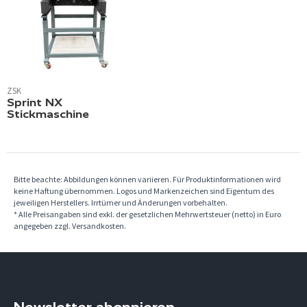
ZSK
Sprint NX
Stickmaschine
Bitte beachte: Abbildungen können variieren. Für Produktinformationen wird
keine Haftung übernommen. Logos und Markenzeichen sind Eigentum des
jeweiligen Herstellers. Irrtümer und Änderungen vorbehalten.
* Alle Preisangaben sind exkl. der gesetzlichen Mehrwertsteuer (netto) in Euro
angegeben zzgl. Versandkosten.
Newsletter abonnieren.