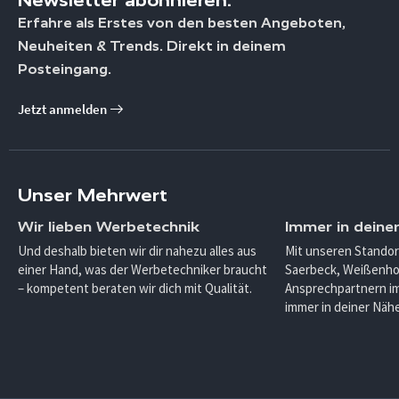
Erfahre als Erstes von den besten Angeboten,
Neuheiten & Trends. Direkt in deinem
Posteingang.
Jetzt anmelden
Unser Mehrwert
Wir lieben Werbetechnik
Immer in deine
Und deshalb bieten wir dir nahezu alles aus
Mit unseren Standor
einer Hand, was der Werbetechniker braucht
Saerbeck, Weißenho
– kompetent beraten wir dich mit Qualität.
Ansprechpartnern im
immer in deiner Nähe