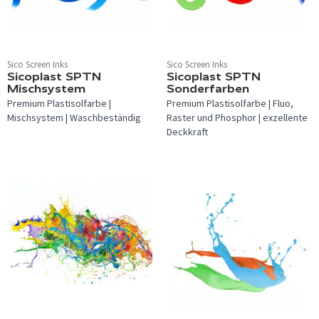
Sico Screen Inks
Sico Screen Inks
Sicoplast SPTN
Sicoplast SPTN
Mischsystem
Sonderfarben
Premium Plastisolfarbe |
Premium Plastisolfarbe | Fluo,
Mischsystem | Waschbeständig
Raster und Phosphor | exzellente
Deckkraft