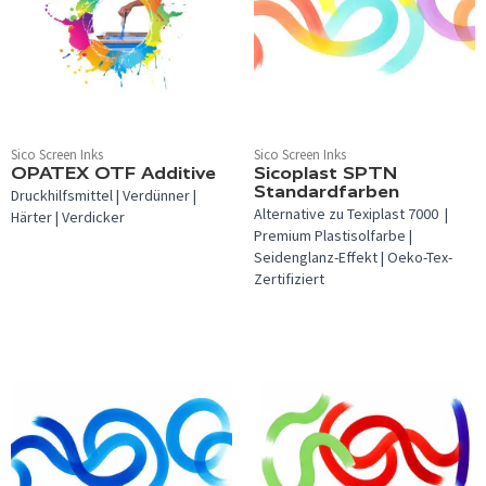
Sico Screen Inks
Sico Screen Inks
OPATEX OTF Additive
Sicoplast SPTN
Standardfarben
Druckhilfsmittel | Verdünner |
Alternative zu Texiplast 7000 |
Härter | Verdicker
Premium Plastisolfarbe |
Seidenglanz-Effekt | Oeko-Tex-
Zertifiziert