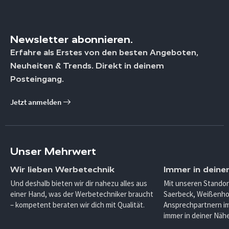
Newsletter abonnieren.
Erfahre als Erstes von den besten Angeboten,
Neuheiten & Trends. Direkt in deinem
Posteingang.
Jetzt anmelden
Unser Mehrwert
Wir lieben Werbetechnik
Immer in deine
Und deshalb bieten wir dir nahezu alles aus
Mit unseren Standor
einer Hand, was der Werbetechniker braucht
Saerbeck, Weißenho
– kompetent beraten wir dich mit Qualität.
Ansprechpartnern im
immer in deiner Nähe