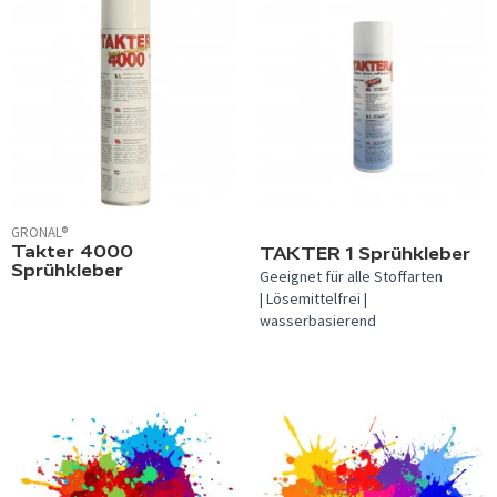
GRONAL®
Takter 4000
TAKTER 1 Sprühkleber
Sprühkleber
Geeignet für alle Stoffarten
| Lösemittelfrei |
wasserbasierend