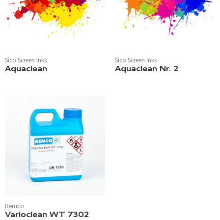
Sico Screen Inks
Sico Screen Inks
Aquaclean
Aquaclean Nr. 2
Remco
Varioclean WT 7302