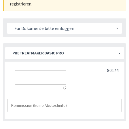
registrieren
.
Für Dokumente bitte einloggen
PRETREATMAKER BASIC PRO
80174