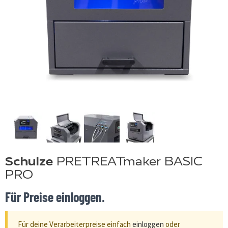
Schulze
PRETREATmaker BASIC
PRO
Für Preise einloggen.
Für deine Verarbeiterpreise einfach
einloggen
oder