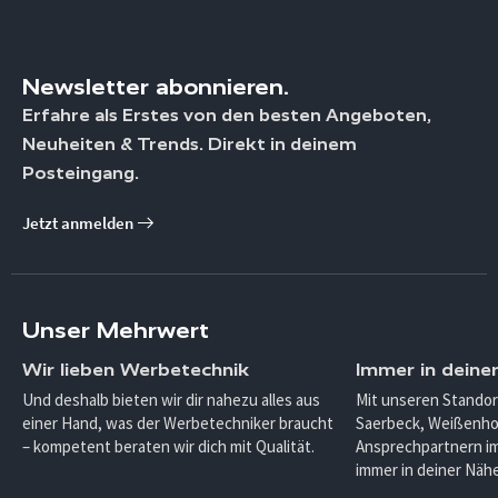
Newsletter abonnieren.
Erfahre als Erstes von den besten Angeboten,
Neuheiten & Trends. Direkt in deinem
Posteingang.
Jetzt anmelden
Unser Mehrwert
Wir lieben Werbetechnik
Immer in deine
Und deshalb bieten wir dir nahezu alles aus
Mit unseren Standor
einer Hand, was der Werbetechniker braucht
Saerbeck, Weißenho
– kompetent beraten wir dich mit Qualität.
Ansprechpartnern im
immer in deiner Nähe