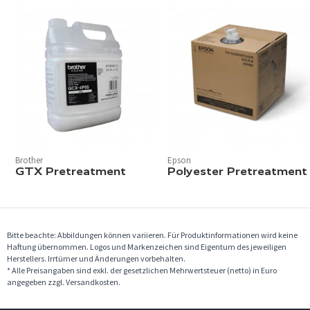
Brother
Epson
GTX Pretreatment
Polyester Pretreatment
Bitte beachte: Abbildungen können variieren. Für Produktinformationen wird keine
Haftung übernommen. Logos und Markenzeichen sind Eigentum des jeweiligen
Herstellers. Irrtümer und Änderungen vorbehalten.
* Alle Preisangaben sind exkl. der gesetzlichen Mehrwertsteuer (netto) in Euro
angegeben zzgl. Versandkosten.