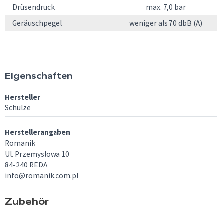
Drüsendruck
max. 7,0 bar
Geräuschpegel
weniger als 70 dbB (A)
Eigenschaften
Hersteller
Schulze
Herstellerangaben
Romanik
Ul. Przemyslowa 10
84-240 REDA
info@romanik.com.pl
Zubehör