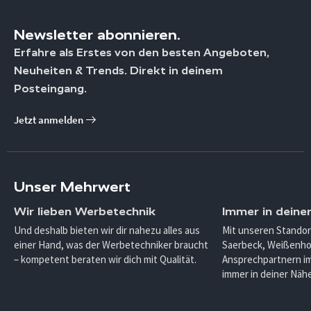
Newsletter abonnieren.
Erfahre als Erstes von den besten Angeboten,
Neuheiten & Trends. Direkt in deinem
Posteingang.
Jetzt anmelden
Unser Mehrwert
Wir lieben Werbetechnik
Immer in deine
Und deshalb bieten wir dir nahezu alles aus
Mit unseren Standor
einer Hand, was der Werbetechniker braucht
Saerbeck, Weißenho
– kompetent beraten wir dich mit Qualität.
Ansprechpartnern im
immer in deiner Nähe