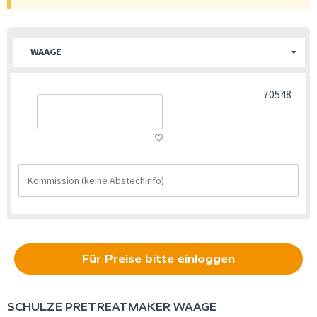
WAAGE
70548
Für Preise bitte einloggen
SCHULZE
PRETREATMAKER WAAGE