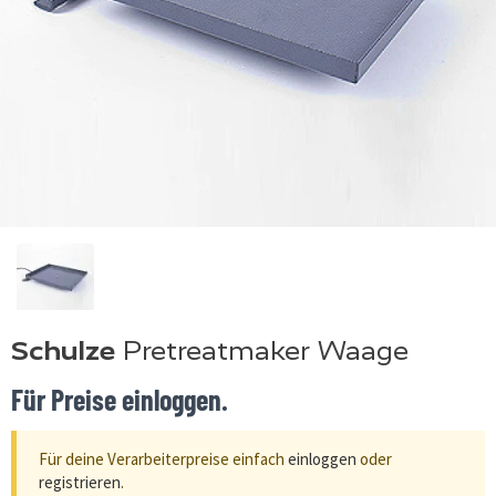
Schulze
Pretreatmaker Waage
Für Preise einloggen.
Für deine Verarbeiterpreise einfach
einloggen
oder
registrieren
.