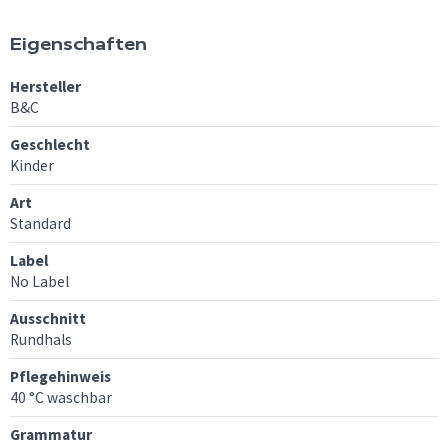
Eigenschaften
Hersteller
B&C
Geschlecht
Kinder
Art
Standard
Label
No Label
Ausschnitt
Rundhals
Pflegehinweis
40 °C waschbar
Grammatur