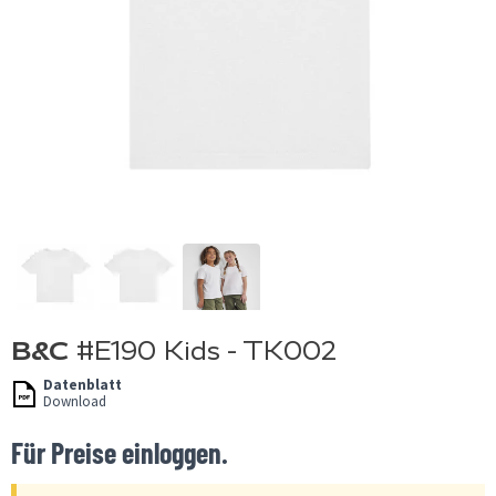
B&C
#E190 Kids - TK002
Datenblatt
Download
Für Preise einloggen.