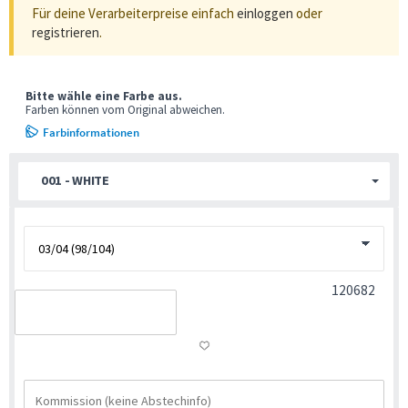
Für deine Verarbeiterpreise einfach
einloggen
oder
registrieren
.
Bitte wähle eine Farbe aus.
Farben können vom Original abweichen.
Farbinformationen
001 - WHITE
120682