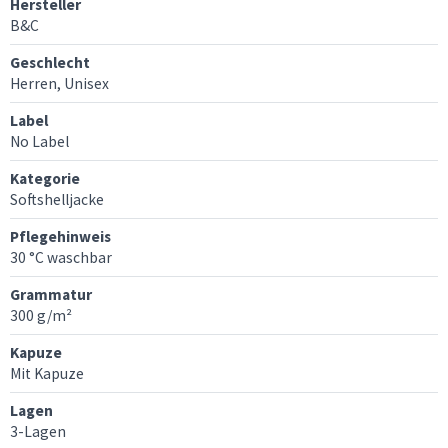
Hersteller
B&C
Geschlecht
Herren, Unisex
Label
No Label
Kategorie
Softshelljacke
Pflegehinweis
30 °C waschbar
Grammatur
300 g/m²
Kapuze
Mit Kapuze
Lagen
3-Lagen