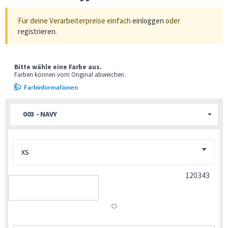
Für deine Verarbeiterpreise einfach
einloggen
oder
registrieren
.
Bitte wähle eine Farbe aus.
Farben können vom Original abweichen.
Farbinformationen
003 - NAVY
120343