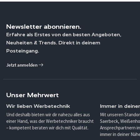
Newsletter abonnieren.
Erfahre als Erstes von den besten Angeboten,
Neuheiten & Trends. Direkt in deinem
Posteingang.
Jetzt anmelden
Unser Mehrwert
Wir lieben Werbetechnik
Immer in deine
Und deshalb bieten wir dir nahezu alles aus
Mit unseren Standor
einer Hand, was der Werbetechniker braucht
Saerbeck, Weißenho
– kompetent beraten wir dich mit Qualität.
Ansprechpartnern im
immer in deiner Nähe