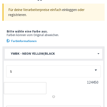
Für deine Verarbeiterpreise einfach
einloggen
oder
registrieren
.
Bitte wähle eine Farbe aus.
Farben können vom Original abweichen.
Farbinformationen
YWBK - NEON YELLOW/BLACK
124450