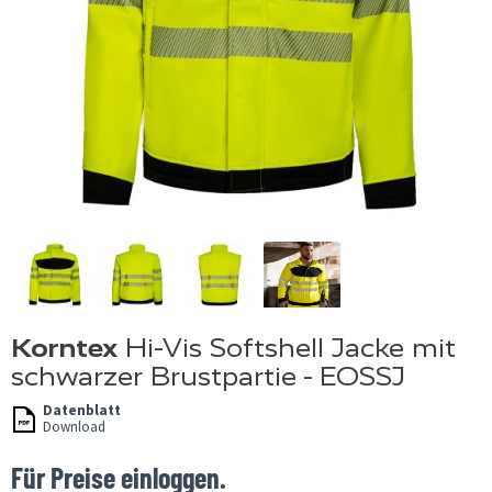
Korntex
Hi-Vis Softshell Jacke mit
schwarzer Brustpartie - EOSSJ
Datenblatt
Download
Für Preise einloggen.