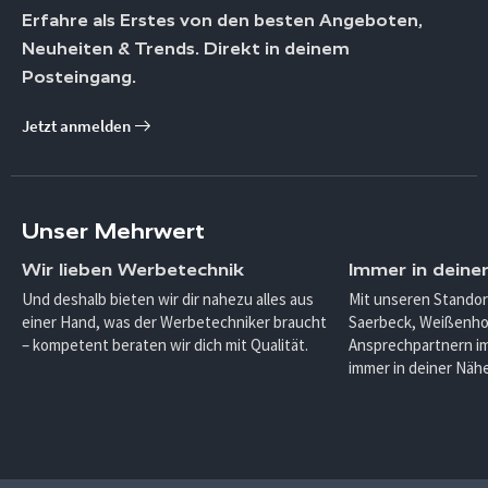
Erfahre als Erstes von den besten Angeboten,
Neuheiten & Trends. Direkt in deinem
Posteingang.
Jetzt anmelden
Unser Mehrwert
Wir lieben Werbetechnik
Immer in deine
Und deshalb bieten wir dir nahezu alles aus
Mit unseren Standor
einer Hand, was der Werbetechniker braucht
Saerbeck, Weißenho
– kompetent beraten wir dich mit Qualität.
Ansprechpartnern im
immer in deiner Nähe