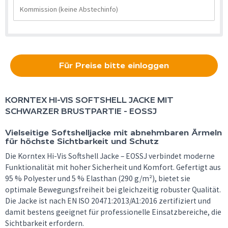
Für Preise bitte einloggen
KORNTEX
HI-VIS SOFTSHELL JACKE MIT
SCHWARZER BRUSTPARTIE - EOSSJ
Vielseitige Softshelljacke mit abnehmbaren Ärmeln
für höchste Sichtbarkeit und Schutz
Die Korntex Hi-Vis Softshell Jacke – EOSSJ verbindet moderne
Funktionalität mit hoher Sicherheit und Komfort. Gefertigt aus
95 % Polyester und 5 % Elasthan (290 g/m²), bietet sie
optimale Bewegungsfreiheit bei gleichzeitig robuster Qualität.
Die Jacke ist nach EN ISO 20471:2013/A1:2016 zertifiziert und
damit bestens geeignet für professionelle Einsatzbereiche, die
Sichtbarkeit erfordern.