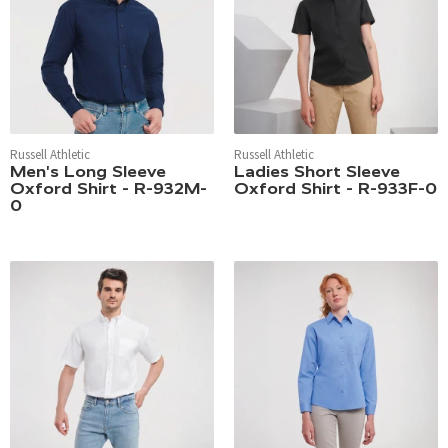
Russell Athletic
Russell Athletic
Men's Long Sleeve
Ladies Short Sleeve
Oxford Shirt - R-932M-
Oxford Shirt - R-933F-0
0