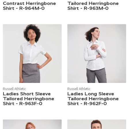
Contrast Herringbone
Tailored Herringbone
Shirt - R-964M-0
Shirt - R-963M-0
Russell Athletic
Russell Athletic
Ladies Short Sleeve
Ladies Long Sleeve
Tailored Herringbone
Tailored Herringbone
Shirt - R-963F-0
Shirt - R-962F-0