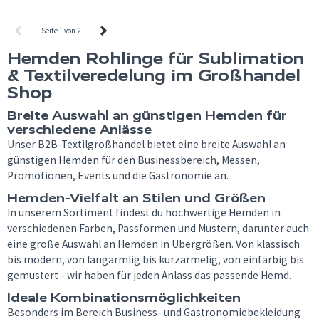
Seite 1 von 2
Hemden Rohlinge für Sublimation
& Textilveredelung im Großhandel
Shop
Breite Auswahl an günstigen Hemden für
verschiedene Anlässe
Unser B2B-Textilgroßhandel bietet eine breite Auswahl an
günstigen Hemden für den Businessbereich, Messen,
Promotionen, Events und die Gastronomie an.
Hemden-Vielfalt an Stilen und Größen
In unserem Sortiment findest du hochwertige Hemden in
verschiedenen Farben, Passformen und Mustern, darunter auch
eine große Auswahl an Hemden in Übergrößen. Von klassisch
bis modern, von langärmlig bis kurzärmelig, von einfarbig bis
gemustert - wir haben für jeden Anlass das passende Hemd.
Ideale Kombinationsmöglichkeiten
Besonders im Bereich Business- und Gastronomiebekleidung