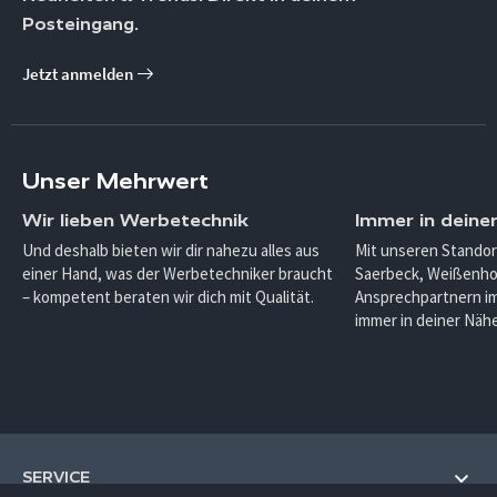
Posteingang.
Jetzt anmelden
Unser Mehrwert
Wir lieben Werbetechnik
Immer in deine
Und deshalb bieten wir dir nahezu alles aus
Mit unseren Standor
einer Hand, was der Werbetechniker braucht
Saerbeck, Weißenho
– kompetent beraten wir dich mit Qualität.
Ansprechpartnern im
immer in deiner Nähe
SERVICE