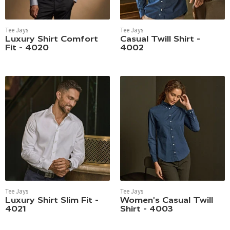
Tee Jays
Tee Jays
Luxury Shirt Comfort
Casual Twill Shirt -
Fit - 4020
4002
Tee Jays
Tee Jays
Luxury Shirt Slim Fit -
Women's Casual Twill
4021
Shirt - 4003