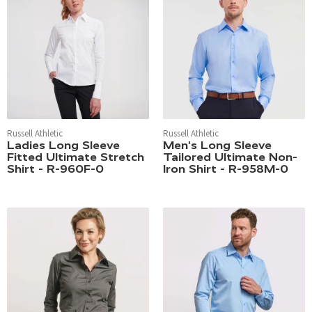
Russell Athletic
Russell Athletic
Ladies Long Sleeve
Men's Long Sleeve
Fitted Ultimate Stretch
Tailored Ultimate Non-
Shirt - R-960F-0
Iron Shirt - R-958M-0