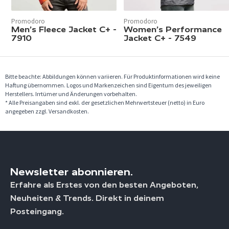
Promodoro
Promodoro
Men’s Fleece Jacket C+ -
Women’s Performance
7910
Jacket C+ - 7549
Bitte beachte: Abbildungen können variieren. Für Produktinformationen wird keine
Haftung übernommen. Logos und Markenzeichen sind Eigentum des jeweiligen
Herstellers. Irrtümer und Änderungen vorbehalten.
* Alle Preisangaben sind exkl. der gesetzlichen Mehrwertsteuer (netto) in Euro
angegeben zzgl. Versandkosten.
Newsletter abonnieren.
Erfahre als Erstes von den besten Angeboten,
Neuheiten & Trends. Direkt in deinem
Posteingang.