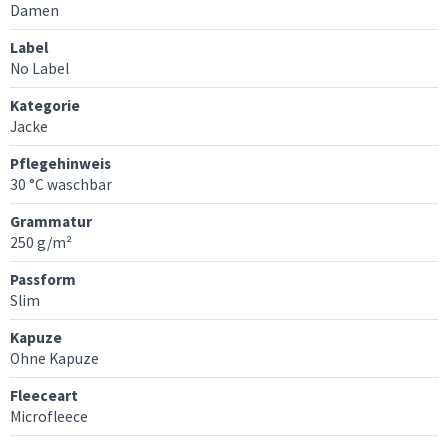
Damen
Label
No Label
Kategorie
Jacke
Pflegehinweis
30 °C waschbar
Grammatur
250 g/m²
Passform
Slim
Kapuze
Ohne Kapuze
Fleeceart
Microfleece