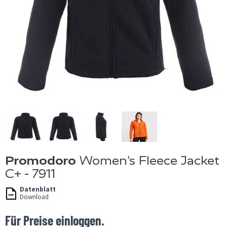
Promodoro
Women’s Fleece Jacket
C+ - 7911
Datenblatt
Download
Für Preise einloggen.