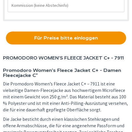
Für Preise bitte einloggen
PROMODORO
WOMEN’S FLEECE JACKET C+ - 7911
Promodoro Women’s Fleece Jacket C+ - Damen
Fleecejacke C⁺
Die Promodoro Women’s Fleece Jacket C+ – 7911 ist eine
vielseitige Damen-Fleecejacke aus hochwertigem Microfleece
mit einem Gewicht von 250 g/m². Das Material besteht aus 100
% Polyester und ist mit einer Anti-Pilling-Ausrüstung versehen,
die für eine dauerhaft gepflegte Oberfläche sorgt.
Die Jacke besticht durch einen klassischen Stehkragen und
offene Armabschlüsse, die für eine angenehme Passform und