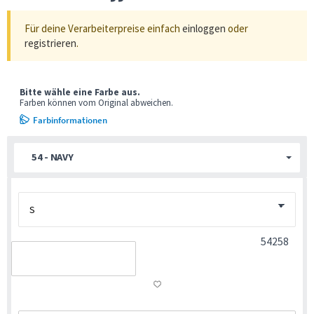
Für deine Verarbeiterpreise einfach
einloggen
oder
registrieren
.
Bitte wähle eine Farbe aus.
Farben können vom Original abweichen.
Farbinformationen
54 - NAVY
54258