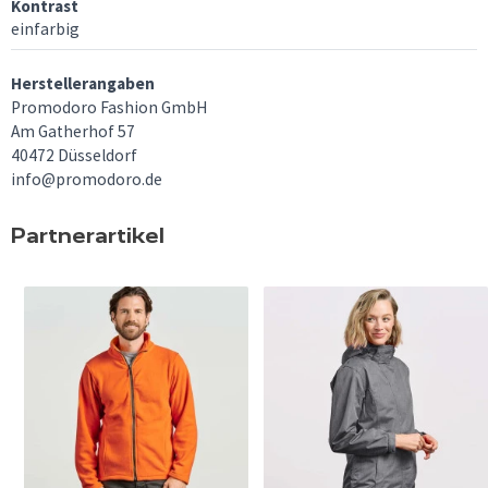
Kontrast
einfarbig
Herstellerangaben
Promodoro Fashion GmbH
Am Gatherhof 57
40472 Düsseldorf
info@promodoro.de
Partnerartikel