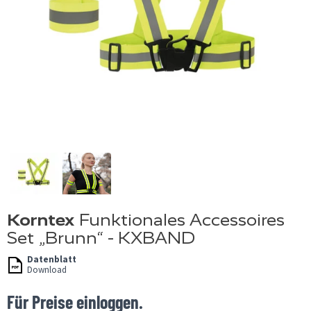
Korntex
Funktionales Accessoires
Set „Brunn“ - KXBAND
Datenblatt
Download
Für Preise einloggen.