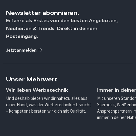
Newsletter abonnieren.
Erfahre als Erstes von den besten Angeboten,
Neuheiten & Trends. Direkt in deinem
Posteingang.
Jetzt anmelden
Unser Mehrwert
Wir lieben Werbetechnik
Immer in deine
Und deshalb bieten wir dir nahezu alles aus
Mit unseren Standor
einer Hand, was der Werbetechniker braucht
Saerbeck, Weißenho
– kompetent beraten wir dich mit Qualität.
Ansprechpartnern im
immer in deiner Nähe