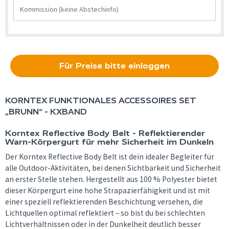
Für Preise bitte einloggen
KORNTEX
FUNKTIONALES ACCESSOIRES SET
„BRUNN“ - KXBAND
Korntex Reflective Body Belt - Reflektierender
Warn-Körpergurt für mehr Sicherheit im Dunkeln
Der Korntex Reflective Body Belt ist dein idealer Begleiter für
alle Outdoor-Aktivitäten, bei denen Sichtbarkeit und Sicherheit
an erster Stelle stehen. Hergestellt aus 100 % Polyester bietet
dieser Körpergurt eine hohe Strapazierfähigkeit und ist mit
einer speziell reflektierenden Beschichtung versehen, die
Lichtquellen optimal reflektiert – so bist du bei schlechten
Lichtverhältnissen oder in der Dunkelheit deutlich besser