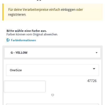
Für deine Verarbeiterpreise einfach
einloggen
oder
registrieren
.
Bitte wähle eine Farbe aus.
Farben können vom Original abweichen.
Farbinformationen
G - YELLOW
47726