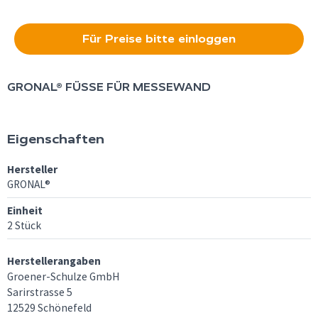
Für Preise bitte einloggen
GRONAL®
FÜSSE FÜR MESSEWAND
Eigenschaften
Hersteller
GRONAL®
Einheit
2 Stück
Herstellerangaben
Groener-Schulze GmbH
Sarirstrasse 5
12529 Schönefeld