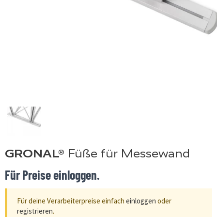
GRONAL®
Füße für Messewand
Für Preise einloggen.
Für deine Verarbeiterpreise einfach
einloggen
oder
registrieren
.