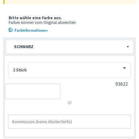
Bitte wähle eine Farbe aus.
Farben können vom Original abweichen.
Farbinformationen
SCHWARZ
93622