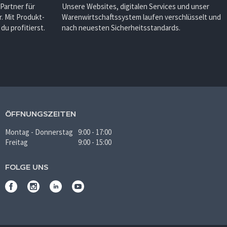
 Partner für
Unsere Websites, digitalen Services und unser
. Mit Produkt-
Warenwirtschaftssystem laufen verschlüsselt und
u profitierst.
nach neuesten Sicherheitsstandards.
ÖFFNUNGSZEITEN
Montag - Donnerstag
9:00 - 17:00
Freitag
9:00 - 15:00
FOLGE UNS