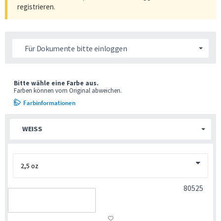
registrieren
.
Für Dokumente bitte einloggen
Bitte wähle eine Farbe aus.
Farben können vom Original abweichen.
Farbinformationen
WEISS
80525