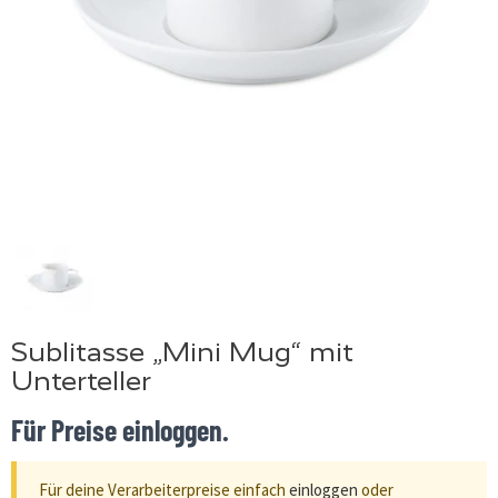
Sublitasse „Mini Mug“ mit
Unterteller
Für Preise einloggen.
Für deine Verarbeiterpreise einfach
einloggen
oder