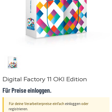
Digital Factory 11 OKI Edition
Für Preise einloggen.
Für deine Verarbeiterpreise einfach
einloggen
oder
registrieren
.