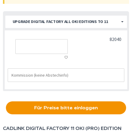
UPGRADE DIGITAL FACTORY ALL OKI EDITIONS TO 11
82040
Für Preise bitte einloggen
CADLINK DIGITAL FACTORY 11 OKI (PRO) EDITION