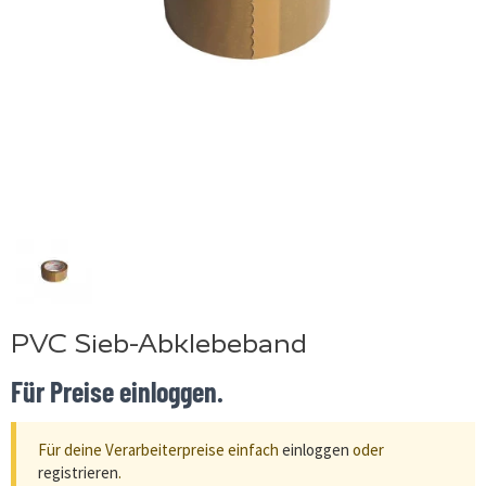
PVC Sieb-Abklebeband
Für Preise einloggen.
Für deine Verarbeiterpreise einfach
einloggen
oder
registrieren
.