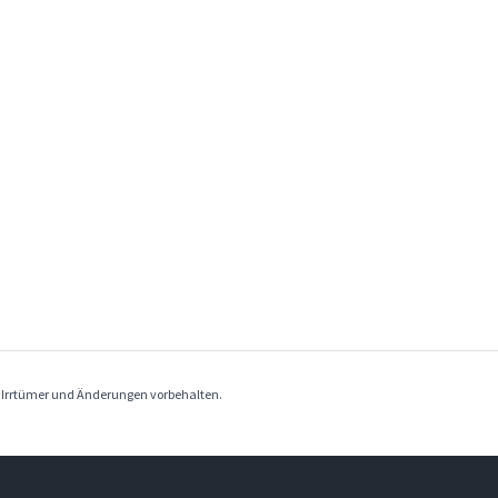
. Irrtümer und Änderungen vorbehalten.