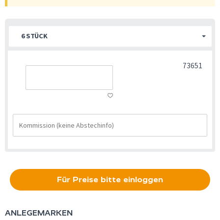
6 STÜCK
73651
Für Preise bitte einloggen
ANLEGEMARKEN