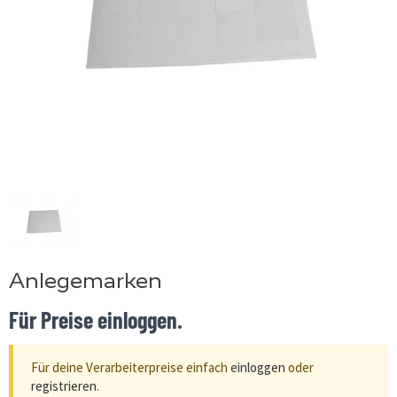
Anlegemarken
Für Preise einloggen.
Für deine Verarbeiterpreise einfach
einloggen
oder
registrieren
.