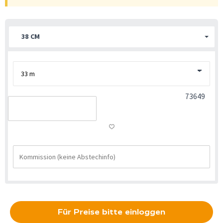
38 CM
73649
Für Preise bitte einloggen