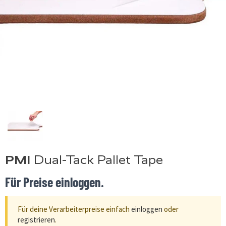
PMI
Dual-Tack Pallet Tape
Für Preise einloggen.
Für deine Verarbeiterpreise einfach
einloggen
oder
registrieren
.