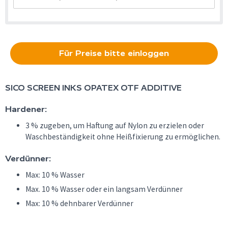
Für Preise bitte einloggen
SICO SCREEN INKS
OPATEX OTF ADDITIVE
Hardener:
3 % zugeben, um Haftung auf Nylon zu erzielen oder
Waschbeständigkeit ohne Heißfixierung zu ermöglichen.
Verdünner:
Max: 10 % Wasser
Max. 10 % Wasser oder ein langsam Verdünner
Max: 10 % dehnbarer Verdünner