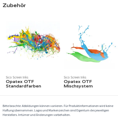
Zubehör
Sico Screen Inks
Sico Screen Inks
Opatex OTF
Opatex OTF
Standardfarben
Mischsystem
Bitte beachte: Abbildungen können variieren. Für Produktinformationen wird keine
Haftung übernommen. Logos und Markenzeichen sind Eigentum des jeweiligen
Herstellers. Irrtümer und Änderungen vorbehalten.