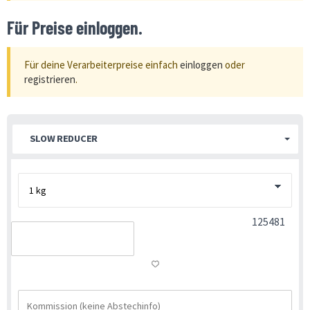
Für Preise einloggen.
Für deine Verarbeiterpreise einfach
einloggen
oder
registrieren
.
SLOW REDUCER
125481