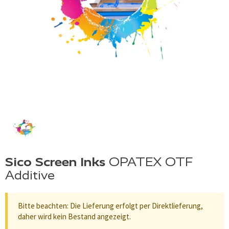
Sico Screen Inks
OPATEX OTF
Additive
Bitte beachten: Die Lieferung erfolgt per Direktlieferung,
daher wird kein Bestand angezeigt.