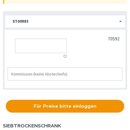
ST00983
70592
Für Preise bitte einloggen
SIEBTROCKENSCHRANK