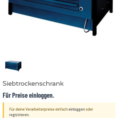
Siebtrockenschrank
Für Preise einloggen.
Für deine Verarbeiterpreise einfach
einloggen
oder
registrieren
.