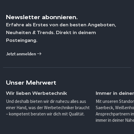
Newsletter abonnieren.
Erfahre als Erstes von den besten Angeboten,
Neuheiten & Trends. Direkt in deinem
Posteingang.
Jetzt anmelden
Unser Mehrwert
Wir lieben Werbetechnik
Immer in deine
Und deshalb bieten wir dir nahezu alles aus
Mit unseren Standor
einer Hand, was der Werbetechniker braucht
Saerbeck, Weißenho
– kompetent beraten wir dich mit Qualität.
Ansprechpartnern im
immer in deiner Nähe