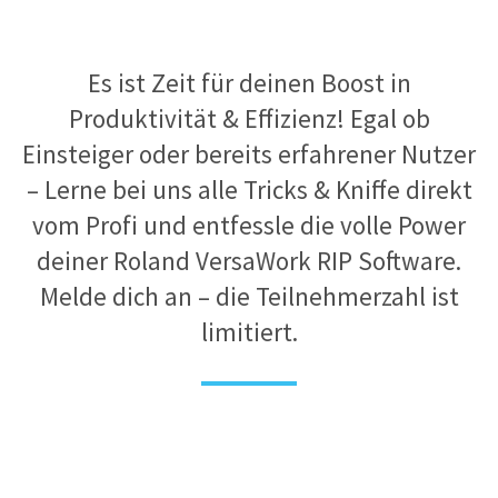
Es ist Zeit für deinen Boost in
Produktivität & Effizienz! Egal ob
Einsteiger oder bereits erfahrener Nutzer
– Lerne bei uns alle Tricks & Kniffe direkt
vom Profi und entfessle die volle Power
deiner Roland VersaWork RIP Software.
Melde dich an – die Teilnehmerzahl ist
limitiert.