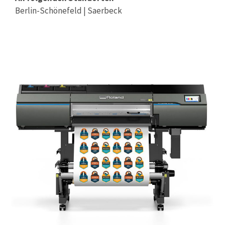
Berlin-Schönefeld | Saerbeck