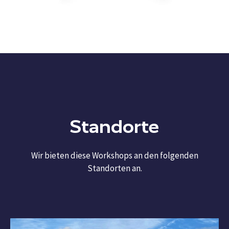
Standorte
Wir bieten diese Workshops an den folgenden
Standorten an.