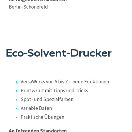
Berlin-Schönefeld
Eco-Solvent-Drucker
VersaWorks von A bis Z – neue Funktionen
Print & Cut mit Tipps und Tricks
Spot- und Spezialfarben
Variable Daten
Praktische Übungen
An folgenden Standorten