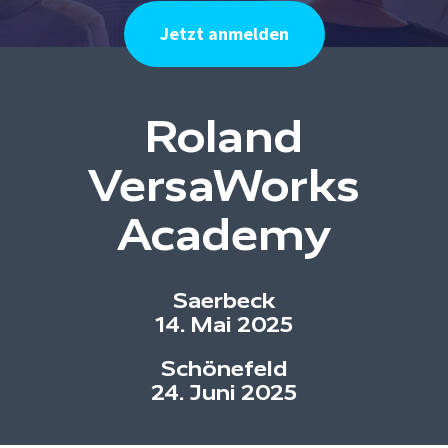
Jetzt anmelden
Roland
VersaWorks
Academy
Saerbeck
14. Mai 2025
Schönefeld
24. Juni 2025