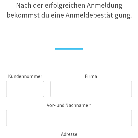
Nach der erfolgreichen Anmeldung
bekommst du eine Anmeldebestätigung.
Kundennummer
Firma
Vor- und Nachname *
Adresse