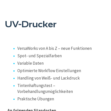
UV-Drucker
VersaWorks von A bis Z – neue Funktionen
Spot- und Spezialfarben
Variable Daten
Optimierte Workflow Einstellungen
Handling von Weiß- und Lackdruck
Tintenhaftungstest –
Vorbehandlungsmöglichkeiten
Praktische Übungen
An folgenden Standorten