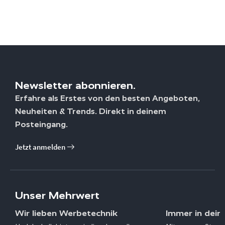
Newsletter abonnieren.
Erfahre als Erstes von den besten Angeboten,
Neuheiten & Trends. Direkt in deinem
Posteingang.
Jetzt anmelden
Unser Mehrwert
Wir lieben Werbetechnik
Immer in dein