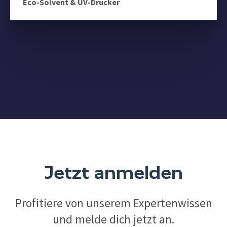
Eco-Solvent & UV-Drucker
Jetzt anmelden
Profitiere von unserem Expertenwissen
und melde dich jetzt an.