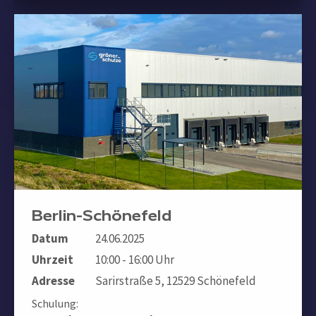
Berlin-Schönefeld
Datum
24.06.2025
Uhrzeit
10:00 - 16:00 Uhr
Adresse
Sarirstraße 5, 12529 Schönefeld
Schulung: