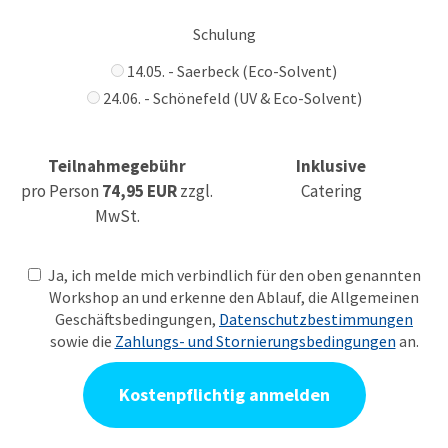
Schulung
14.05. - Saerbeck (Eco-Solvent)
24.06. - Schönefeld (UV & Eco-Solvent)
Teilnahmegebühr
Inklusive
pro Person
74,95 EUR
zzgl.
Catering
MwSt.
Ja, ich melde mich verbindlich für den oben genannten
Workshop an und erkenne den Ablauf, die Allgemeinen
Geschäftsbedingungen,
Datenschutzbestimmungen
sowie die
Zahlungs- und Stornierungsbedingungen
an.