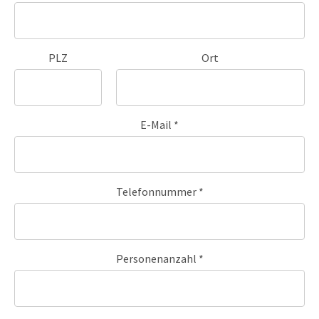
PLZ
Ort
E-Mail *
Telefonnummer *
Personenanzahl *