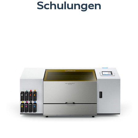
Schulungen