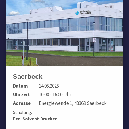
Saerbeck
Datum
14.05.2025
Uhrzeit
10:00 - 16:00 Uhr
Adresse
Energiewende 1, 48369 Saerbeck
Schulung:
Eco-Solvent-Drucker