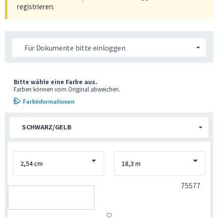
registrieren
.
Für Dokumente bitte einloggen
Bitte wähle eine Farbe aus.
Farben können vom Original abweichen.
Farbinformationen
SCHWARZ/GELB
75577