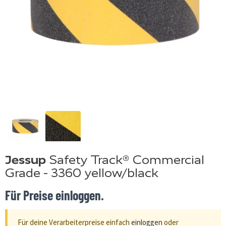
Jessup
Safety Track® Commercial
Grade - 3360 yellow/black
Für Preise einloggen.
Für deine Verarbeiterpreise einfach
einloggen
oder