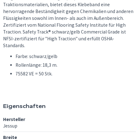
Traktionsmaterialien, bietet dieses Klebeband eine
hervorragende Beständigkeit gegen Chemikalien und anderen
Flüssigkeiten sowohl im Innen- als auch im Außenbereich.
Zertifiziert vom National Flooring Safety Institute für High
Traction. Safety Track® schwarz/gelb Commercial Grade ist
NFSI-zertifiziert für "High Traction" und erfüllt OSHA-
Standards.
Farbe: schwarz/gelb
Rollenlänge: 18,3 m.
75582 VE = 50 Stk.
Eigenschaften
Hersteller
Jessup
Breite