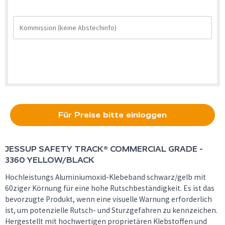
Für Preise bitte einloggen
JESSUP
SAFETY TRACK® COMMERCIAL GRADE -
3360 YELLOW/BLACK
Hochleistungs Aluminiumoxid-Klebeband schwarz/gelb mit
60ziger Körnung für eine hohe Rutschbeständigkeit. Es ist das
bevorzugte Produkt, wenn eine visuelle Warnung erforderlich
ist, um potenzielle Rutsch- und Sturzgefahren zu kennzeichen.
Hergestellt mit hochwertigen proprietären Klebstoffen und