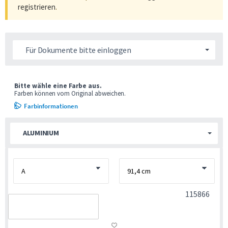
registrieren
.
Für Dokumente bitte einloggen
Bitte wähle eine Farbe aus.
Farben können vom Original abweichen.
Farbinformationen
ALUMINIUM
115866