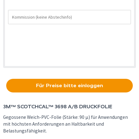
Für Preise bitte einloggen
3M™
SCOTCHCAL™ 3698 A/B DRUCKFOLIE
Gegossene Weich-PVC-Folie (Stärke: 90 µ) für Anwendungen
mit höchsten Anforderungen an Haltbarkeit und
Belastungsfähigkeit.