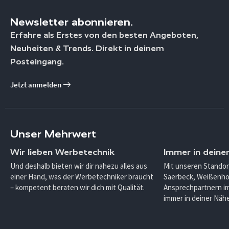
Newsletter abonnieren.
Erfahre als Erstes von den besten Angeboten,
Neuheiten & Trends. Direkt in deinem
Posteingang.
Jetzt anmelden
Unser Mehrwert
Wir lieben Werbetechnik
Immer in deine
Und deshalb bieten wir dir nahezu alles aus
Mit unseren Standor
einer Hand, was der Werbetechniker braucht
Saerbeck, Weißenho
– kompetent beraten wir dich mit Qualität.
Ansprechpartnern im
immer in deiner Nähe