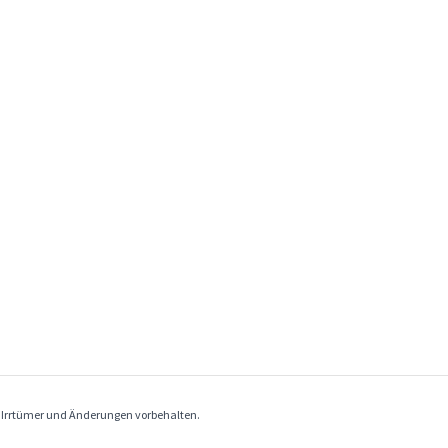
. Irrtümer und Änderungen vorbehalten.