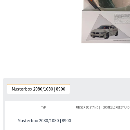
Musterbox 2080/1080 | 8900
TYP
UNSER BESTAND | HERSTELLERBESTAND
Musterbox 2080/1080 | 8900