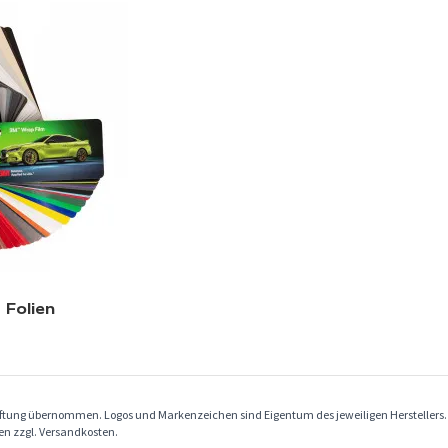
 Folien
Haftung übernommen. Logos und Markenzeichen sind Eigentum des jeweiligen Herstellers
ben zzgl. Versandkosten.