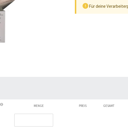
Für deine Verarbeiter
MENGE
PREIS
GESAMT