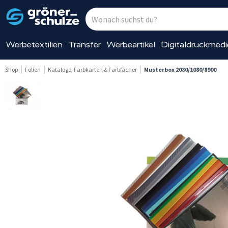
Werbetextilien
Transfer
Werbeartikel
Digitaldruckmed
Shop
Folien
Kataloge, Farbkarten & Farbfächer
Musterbox 2080/1080/8900