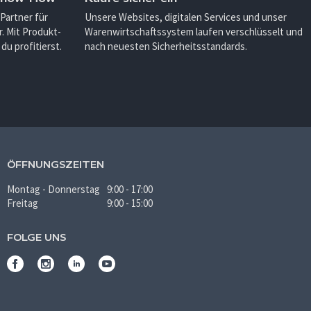
 Partner für
Unsere Websites, digitalen Services und unser
. Mit Produkt-
Warenwirtschaftssystem laufen verschlüsselt und
u profitierst.
nach neuesten Sicherheitsstandards.
ÖFFNUNGSZEITEN
Montag - Donnerstag
9:00 - 17:00
Freitag
9:00 - 15:00
FOLGE UNS