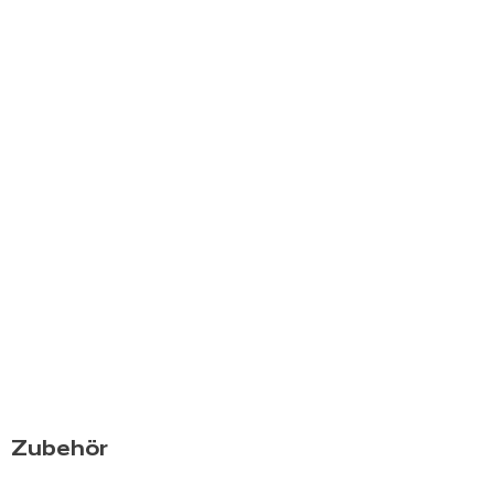
Zubehör