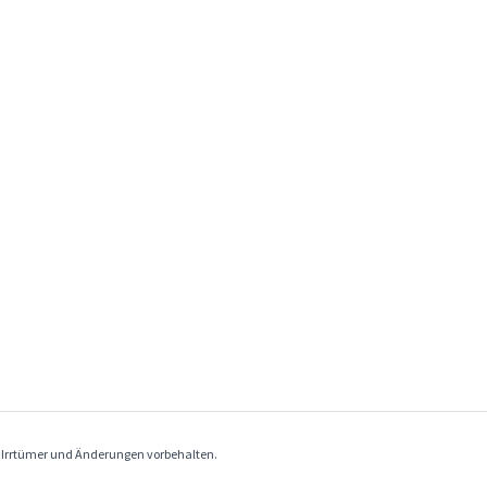
. Irrtümer und Änderungen vorbehalten.