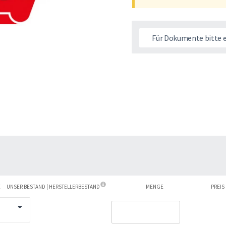
Für Dokumente bitte 
E
UNSER BESTAND | HERSTELLERBESTAND
MENGE
PREIS