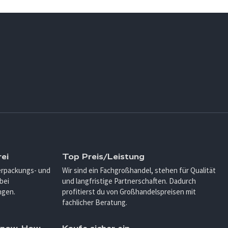
ei
Top Preis/Leistung
Verpackungs- und
Wir sind ein Fachgroßhandel, stehen für Qualität
bei
und langfristige Partnerschaften. Dadurch
ngen.
profitierst du von Großhandelspreisen mit
fachlicher Beratung.