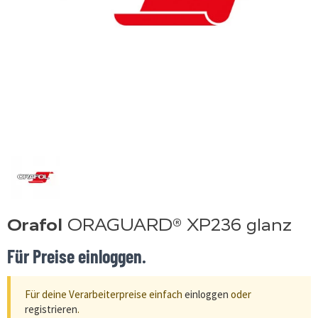
Orafol
ORAGUARD® XP236 glanz
Für Preise einloggen.
Für deine Verarbeiterpreise einfach
einloggen
oder
registrieren
.