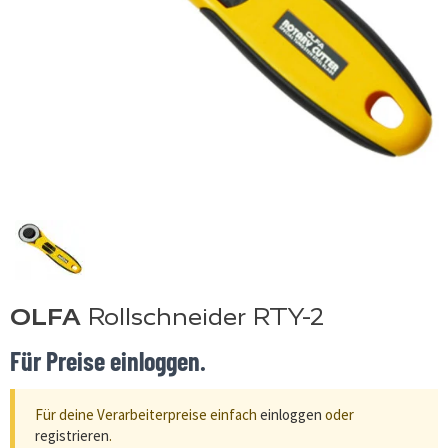
OLFA
Rollschneider RTY-2
Für Preise einloggen.
Für deine Verarbeiterpreise einfach
einloggen
oder
registrieren
.