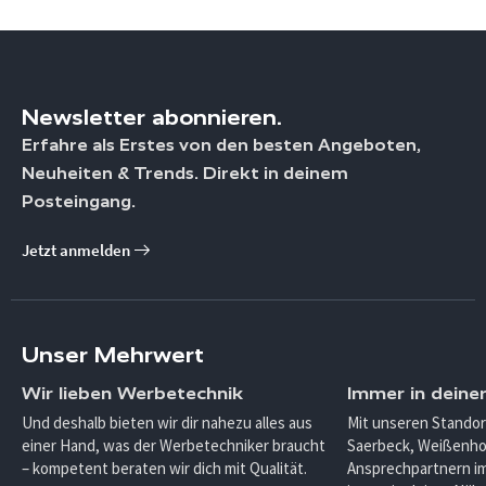
Newsletter abonnieren.
Erfahre als Erstes von den besten Angeboten,
Neuheiten & Trends. Direkt in deinem
Posteingang.
Jetzt anmelden
Unser Mehrwert
Wir lieben Werbetechnik
Immer in deine
Und deshalb bieten wir dir nahezu alles aus
Mit unseren Standor
einer Hand, was der Werbetechniker braucht
Saerbeck, Weißenho
– kompetent beraten wir dich mit Qualität.
Ansprechpartnern im