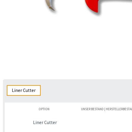
Liner Cutter
OPTION
UNSER BESTAND | HERSTELLERBEST
Liner Cutter