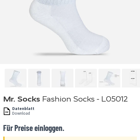
Mr. Socks
Fashion Socks - L05012
Datenblatt
Download
Für Preise einloggen.