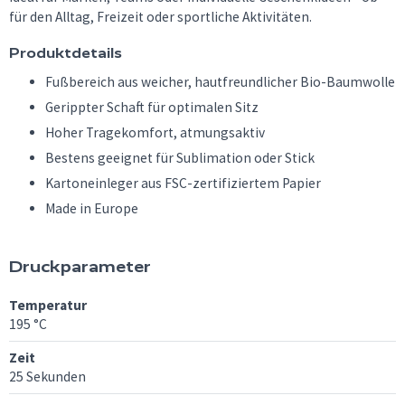
für den Alltag, Freizeit oder sportliche Aktivitäten.
Produktdetails
Fußbereich aus weicher, hautfreundlicher Bio-Baumwolle
Gerippter Schaft für optimalen Sitz
Hoher Tragekomfort, atmungsaktiv
Bestens geeignet für Sublimation oder Stick
Kartoneinleger aus FSC-zertifiziertem Papier
Made in Europe
Druckparameter
Temperatur
195 °C
Zeit
25 Sekunden