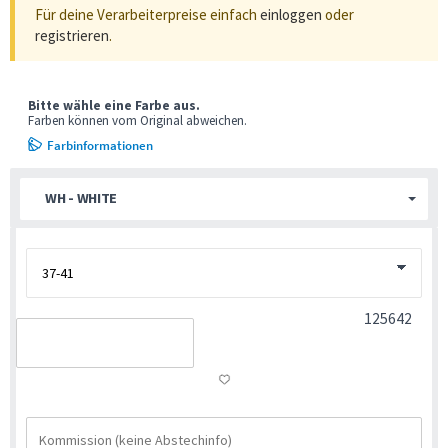
Für deine Verarbeiterpreise einfach
einloggen
oder
registrieren
.
Bitte wähle eine Farbe aus.
Farben können vom Original abweichen.
Farbinformationen
WH - WHITE
125642