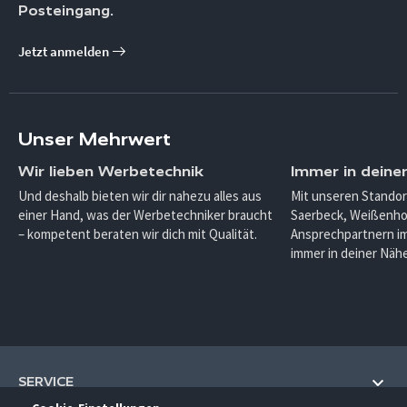
Posteingang.
Jetzt anmelden
Unser Mehrwert
Wir lieben Werbetechnik
Immer in deine
Und deshalb bieten wir dir nahezu alles aus
Mit unseren Standor
einer Hand, was der Werbetechniker braucht
Saerbeck, Weißenho
– kompetent beraten wir dich mit Qualität.
Ansprechpartnern im
immer in deiner Nähe
SERVICE