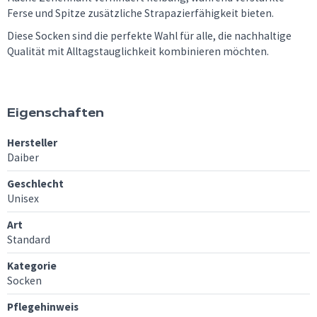
Ferse und Spitze zusätzliche Strapazierfähigkeit bieten.
Diese Socken sind die perfekte Wahl für alle, die nachhaltige
Qualität mit Alltagstauglichkeit kombinieren möchten.
Eigenschaften
Hersteller
Daiber
Geschlecht
Unisex
Art
Standard
Kategorie
Socken
Pflegehinweis