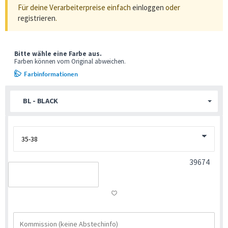
Für deine Verarbeiterpreise einfach
einloggen
oder
registrieren
.
Bitte wähle eine Farbe aus.
Farben können vom Original abweichen.
Farbinformationen
BL - BLACK
39674