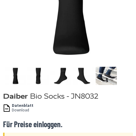
Daiber
Bio Socks - JN8032
Datenblatt
Download
Für Preise einloggen.