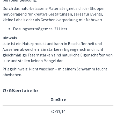
bei voller Beladung.
Durch das naturbelassene Material eignet sich der Shopper
hervorragend für kreative Gestaltungen, sei es für Events,
kleine Labels oder als Geschenkverpackung mit Mehrwert.
Fassungsvermögen: ca. 21 Liter
Hinweis
Jute ist ein Naturprodukt und kann in Beschaffenheit und
Aussehen abweichen. Ein stärkerer Eigengeruch und nicht
gleichmäßige Fasernstärken sind natürliche Eigenschaften von
Jute und stellen keinen Mangel dar.
Pflegehinweis: Nicht waschen – mit einem Schwamm feucht
abwischen.
Größentabelle
OneSize
42/33/19