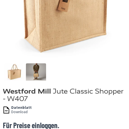
Westford Mill
Jute Classic Shopper
- W407
Datenblatt
Download
Für Preise einloggen.