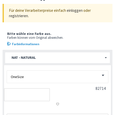
Für deine Verarbeiterpreise einfach
einloggen
oder
registrieren
.
Bitte wähle eine Farbe aus.
Farben können vom Original abweichen.
Farbinformationen
NAT - NATURAL
82714