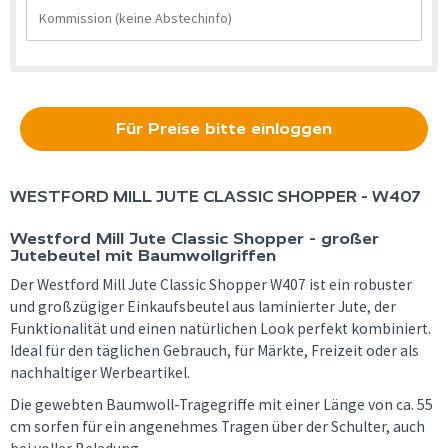
Für Preise bitte einloggen
WESTFORD MILL
JUTE CLASSIC SHOPPER - W407
Westford Mill Jute Classic Shopper - großer
Jutebeutel mit Baumwollgriffen
Der Westford Mill Jute Classic Shopper W407 ist ein robuster
und großzügiger Einkaufsbeutel aus laminierter Jute, der
Funktionalität und einen natürlichen Look perfekt kombiniert.
Ideal für den täglichen Gebrauch, für Märkte, Freizeit oder als
nachhaltiger Werbeartikel.
Die gewebten Baumwoll-Tragegriffe mit einer Länge von ca. 55
cm sorfen für ein angenehmes Tragen über der Schulter, auch