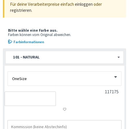
Für deine Verarbeiterpreise einfach
einloggen
oder
registrieren
.
Bitte wähle eine Farbe aus.
Farben können vom Original abweichen.
Farbinformationen
101 - NATURAL
117175