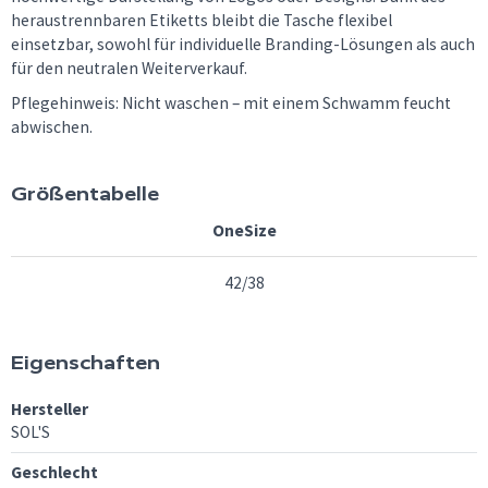
heraustrennbaren Etiketts bleibt die Tasche flexibel
einsetzbar, sowohl für individuelle Branding-Lösungen als auch
für den neutralen Weiterverkauf.
Pflegehinweis: Nicht waschen – mit einem Schwamm feucht
abwischen.
Größentabelle
OneSize
42/38
Eigenschaften
Hersteller
SOL'S
Geschlecht