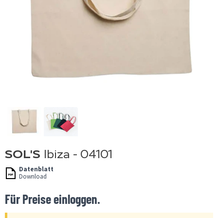
SOL'S
Ibiza - 04101
Datenblatt
Download
Für Preise einloggen.