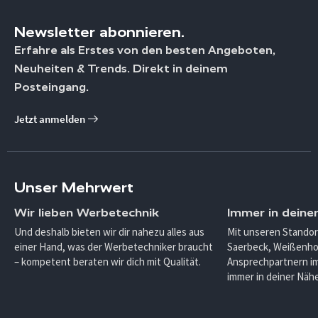
Newsletter abonnieren.
Erfahre als Erstes von den besten Angeboten,
Neuheiten & Trends. Direkt in deinem
Posteingang.
Jetzt anmelden
Unser Mehrwert
Wir lieben Werbetechnik
Immer in deine
Und deshalb bieten wir dir nahezu alles aus
Mit unseren Standor
einer Hand, was der Werbetechniker braucht
Saerbeck, Weißenho
– kompetent beraten wir dich mit Qualität.
Ansprechpartnern im
immer in deiner Nähe