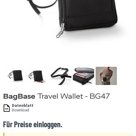
BagBase
Travel Wallet - BG47
Datenblatt
Download
Für Preise einloggen.