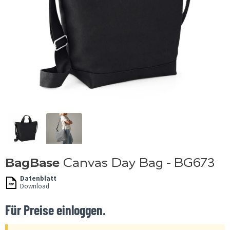
BagBase
Canvas Day Bag - BG673
Datenblatt
Download
Für Preise einloggen.