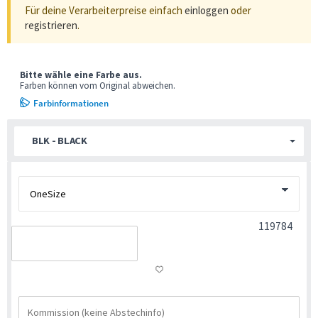
Für deine Verarbeiterpreise einfach
einloggen
oder
registrieren
.
Bitte wähle eine Farbe aus.
Farben können vom Original abweichen.
Farbinformationen
BLK - BLACK
119784