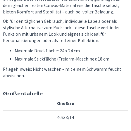
dem gleichen festen Canvas-Material wie die Tasche selbst,
bieten Komfort und Stabilität – auch bei voller Beladung.
Ob für den täglichen Gebrauch, individuelle Labels oder als
stylische Alternative zum Rucksack – diese Tasche verbindet
Funktion mit urbanem Look und eignet sich ideal für
Personalisierungen oder als Teil einer Kollektion.
Maximale Druckfläche: 24 x 24 cm
Maximale Stickfläche (Freiarm-Maschine): 18 cm
Pflegehinweis: Nicht waschen – mit einem Schwamm feucht
abwischen.
Größentabelle
OneSize
40/38/14