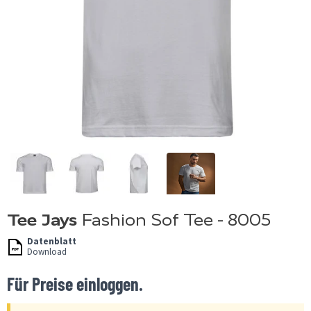
Tee Jays
Fashion Sof Tee - 8005
Datenblatt
Download
Für Preise einloggen.