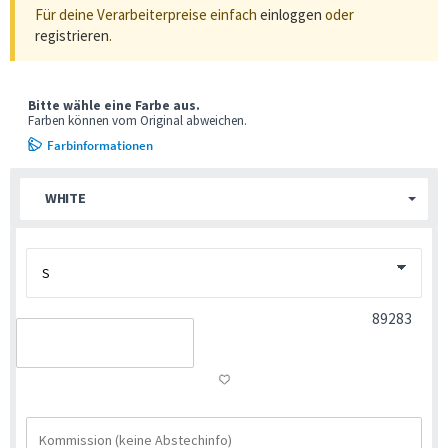
Für deine Verarbeiterpreise einfach
einloggen
oder
registrieren
.
Bitte wähle eine Farbe aus.
Farben können vom Original abweichen.
Farbinformationen
WHITE
89283