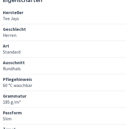
Eigenschaften
Hersteller
Tee Jays
Geschlecht
Herren
Art
Standard
Ausschnitt
Rundhals
Pflegehinweis
60 °C waschbar
Grammatur
185 g/m²
Passform
Slim