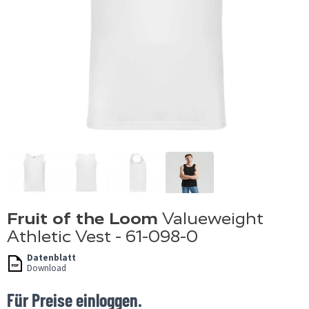
Fruit of the Loom
Valueweight
Athletic Vest - 61-098-0
Datenblatt
Download
Für Preise einloggen.