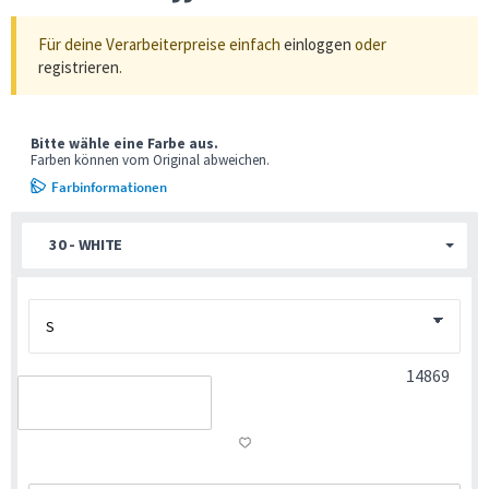
Für deine Verarbeiterpreise einfach
einloggen
oder
registrieren
.
Bitte wähle eine Farbe aus.
Farben können vom Original abweichen.
Farbinformationen
30 - WHITE
14869