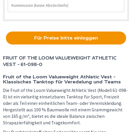
Für Preise bitte einloggen
FRUIT OF THE LOOM
VALUEWEIGHT ATHLETIC
VEST - 61-098-0
Fruit of the Loom Valueweight Athletic Vest -
Klassisches Tanktop für Veredelung und Teams
Die Fruit of the Loom Valueweight Athletic Vest (Modell 61-098-
0) ist ein vielseitig einsetzbares Tanktop für Sport, Freizeit
oder als Teil einer einheitlichen Team- oder Vereinskleidung.
Hergestellt aus 100 % Baumwolle mit einem Grammgewicht
von 165 g/m², bietet es die ideale Balance zwischen
Strapazierfähigkeit und Tragekomfort.