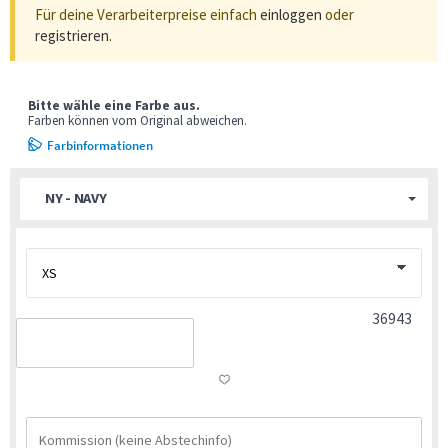
Für deine Verarbeiterpreise einfach
einloggen
oder
registrieren
.
Bitte wähle eine Farbe aus.
Farben können vom Original abweichen.
Farbinformationen
NY - NAVY
36943