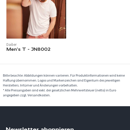
Daiber
Men's T - JN8002
Bitte beachte: Abbildungen können variieren. Für Produktinformationen wird keine
Haftung übernommen. Logos und Markenzeichen sind Eigentum des jeweiligen
Herstellers. Irrtümer und Änderungen vorbehalten.
* Alle Preisangaben sind exkl. der gesetzlichen Mehrwertsteuer (netto) in Euro
angegeben zzgl. Versandkosten.
Newsletter abonnieren.