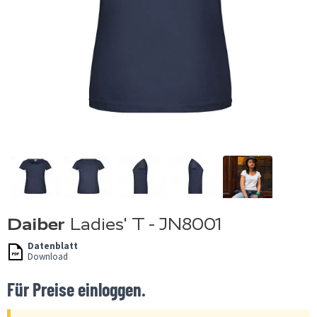
Daiber
Ladies' T - JN8001
Datenblatt
Download
Für Preise einloggen.