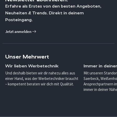
Erfahre als Erstes von den besten Angeboten,
Neuheiten & Trends. Direkt in deinem
Posteingang.
Jetzt anmelden
Unser Mehrwert
Wir lieben Werbetechnik
Immer in deine
Und deshalb bieten wir dir nahezu alles aus
Mit unseren Standor
einer Hand, was der Werbetechniker braucht
Saerbeck, Weißenho
– kompetent beraten wir dich mit Qualität.
Ansprechpartnern im
immer in deiner Nähe